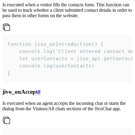
Is executed when a visitor fills the contacts form. This function can
be used to track whether a client submitted contact details in order to
pass them in other forms on the website.
function jivo_onIntroduction() {

    console.log('Client entered contact det
    let userContacts = jivo_api.getContactI
    console.log(userContacts)

}
jivo_onAccept
#
Is executed when an agent accepts the incoming chat or starts the
dialog from the Visitors/All chats sections of the JivoChat app.