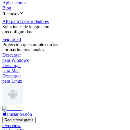
Aplicaciones
Blog
Recursos
API para Desarrolladores
Soluciones de integración
preconfiguradas
Seguridad
Protección que cumple con las
normas internacionales
Descargar
para Windows
Descargar
para Mac
Descargar
para Linux
Iniciar Sesión
Regístrese gratis
Overview