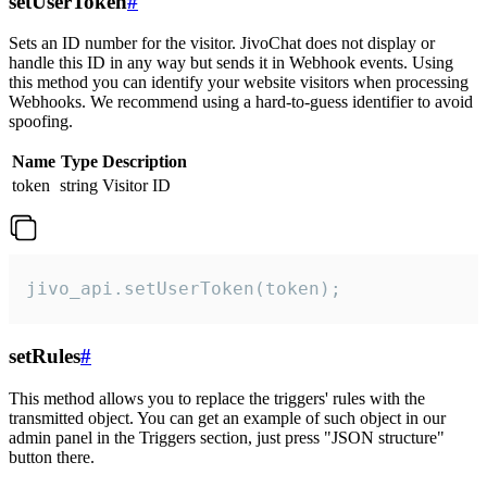
setUserToken
#
Sets an ID number for the visitor. JivoChat does not display or
handle this ID in any way but sends it in Webhook events. Using
this method you can identify your website visitors when processing
Webhooks. We recommend using a hard-to-guess identifier to avoid
spoofing.
Name
Type
Description
token
string
Visitor ID
jivo_api.setUserToken(token);
setRules
#
This method allows you to replace the triggers' rules with the
transmitted object. You can get an example of such object in our
admin panel in the Triggers section, just press "JSON structure"
button there.