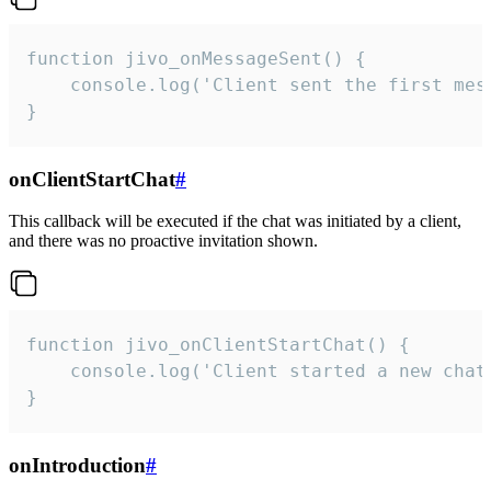
function jivo_onMessageSent() {

    console.log('Client sent the first mess
}
onClientStartChat
#
This callback will be executed if the chat was initiated by a client,
and there was no proactive invitation shown.
function jivo_onClientStartChat() {

    console.log('Client started a new chat'
}
onIntroduction
#