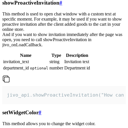
showProactiveInvitation
#
This method is used to open chat window with a custom text at
specific moment. For example, it may be used if you want to show
proactive invitation after the client added goods to the cart in your
online store.
And if you want to show invitation immediately after the page was
open, you need to call showProactiveInvitation in
jivo_onLoadCallback.
Name
Type
Description
invitation_text
string
Invitation text
department_id
number
Department id
optional
jivo_api.showProactiveInvitation("How can 
setWidgetColor
#
This method allows you to change the widget color.