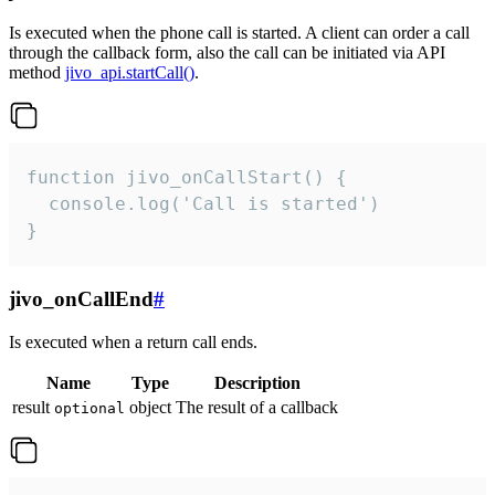
Is executed when the phone call is started. A client can order a call
through the callback form, also the call can be initiated via API
method
jivo_api.startCall()
.
function jivo_onCallStart() {

  console.log('Call is started')

}
jivo_onCallEnd
#
Is executed when a return call ends.
Name
Type
Description
result
object
The result of a callback
optional