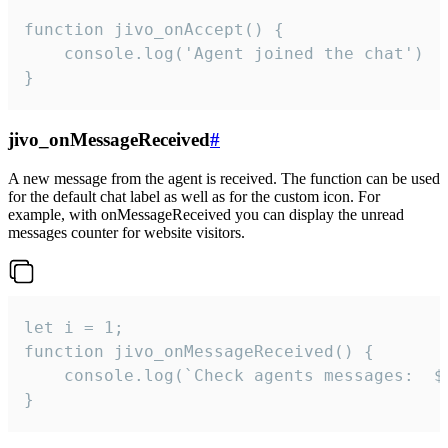
function jivo_onAccept() {

	console.log('Agent joined the chat')

}
jivo_onMessageReceived
#
A new message from the agent is received. The function can be used
for the default chat label as well as for the custom icon. For
example, with onMessageReceived you can display the unread
messages counter for website visitors.
let i = 1;

function jivo_onMessageReceived() {

	console.log(`Check agents messages:  ${i++}`)

}