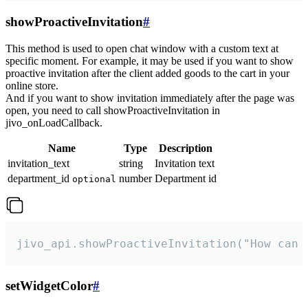
showProactiveInvitation
#
This method is used to open chat window with a custom text at
specific moment. For example, it may be used if you want to show
proactive invitation after the client added goods to the cart in your
online store.
And if you want to show invitation immediately after the page was
open, you need to call showProactiveInvitation in
jivo_onLoadCallback.
Name
Type
Description
invitation_text
string
Invitation text
department_id
number
Department id
optional
jivo_api.showProactiveInvitation("How can 
setWidgetColor
#