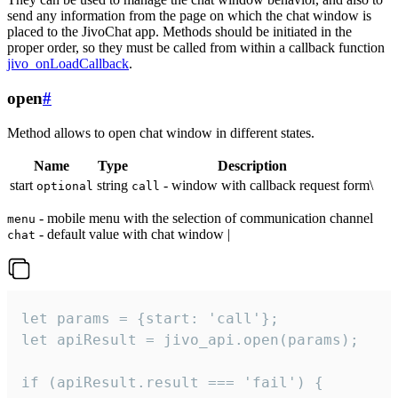
send any information from the page on which the chat window is
placed to the JivoChat app. Methods should be initiated in the
proper order, so they must be called from within a callback function
jivo_onLoadCallback
.
open
#
Method allows to open chat window in different states.
Name
Type
Description
start
string
- window with callback request form\
optional
call
- mobile menu with the selection of communication channel
menu
- default value with chat window |
chat
let params = {start: 'call'};

let apiResult = jivo_api.open(params);

if (apiResult.result === 'fail') {
