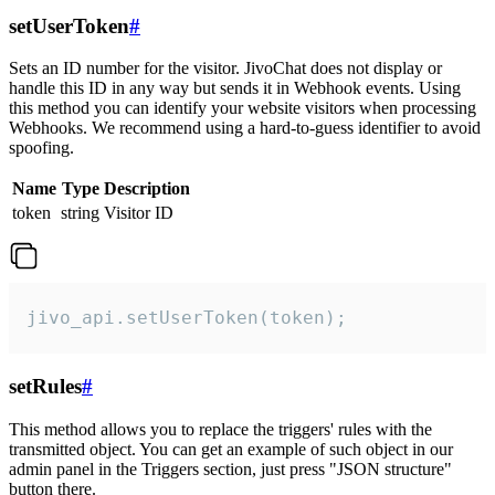
setUserToken
#
Sets an ID number for the visitor. JivoChat does not display or
handle this ID in any way but sends it in Webhook events. Using
this method you can identify your website visitors when processing
Webhooks. We recommend using a hard-to-guess identifier to avoid
spoofing.
Name
Type
Description
token
string
Visitor ID
jivo_api.setUserToken(token);
setRules
#
This method allows you to replace the triggers' rules with the
transmitted object. You can get an example of such object in our
admin panel in the Triggers section, just press "JSON structure"
button there.