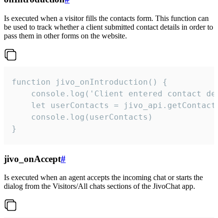
Is executed when a visitor fills the contacts form. This function can
be used to track whether a client submitted contact details in order to
pass them in other forms on the website.
function jivo_onIntroduction() {

    console.log('Client entered contact det
    let userContacts = jivo_api.getContactI
    console.log(userContacts)

}
jivo_onAccept
#
Is executed when an agent accepts the incoming chat or starts the
dialog from the Visitors/All chats sections of the JivoChat app.