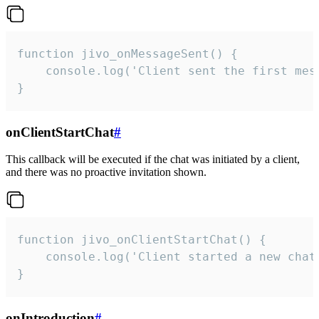
function jivo_onMessageSent() {

    console.log('Client sent the first mess
}
onClientStartChat
#
This callback will be executed if the chat was initiated by a client,
and there was no proactive invitation shown.
function jivo_onClientStartChat() {

    console.log('Client started a new chat'
}
onIntroduction
#