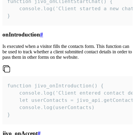
function jivo_onClientStartChat() {

    console.log('Client started a new chat'
}
onIntroduction
#
Is executed when a visitor fills the contacts form. This function can
be used to track whether a client submitted contact details in order to
pass them in other forms on the website.
function jivo_onIntroduction() {

    console.log('Client entered contact det
    let userContacts = jivo_api.getContactI
    console.log(userContacts)

}
jivo_onAccept
#