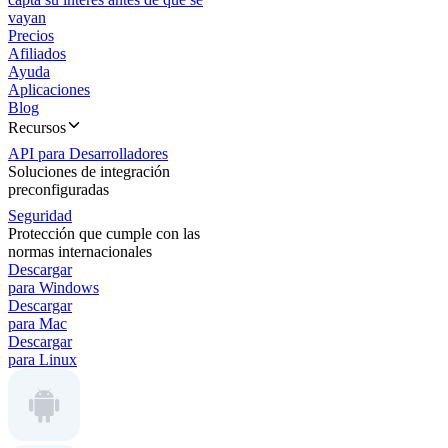
vayan
Precios
Afiliados
Ayuda
Aplicaciones
Blog
Recursos
API para Desarrolladores
Soluciones de integración
preconfiguradas
Seguridad
Protección que cumple con las
normas internacionales
Descargar
para Windows
Descargar
para Mac
Descargar
para Linux