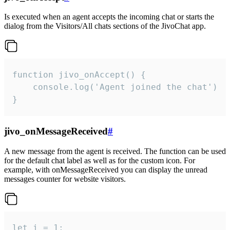
Is executed when an agent accepts the incoming chat or starts the
dialog from the Visitors/All chats sections of the JivoChat app.
function jivo_onAccept() {

	console.log('Agent joined the chat')

}
jivo_onMessageReceived
#
A new message from the agent is received. The function can be used
for the default chat label as well as for the custom icon. For
example, with onMessageReceived you can display the unread
messages counter for website visitors.
let i = 1;
