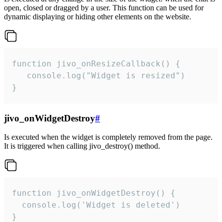
open, closed or dragged by a user. This function can be used for
dynamic displaying or hiding other elements on the website.
function jivo_onResizeCallback() {

   console.log("Widget is resized")

}
jivo_onWidgetDestroy
#
Is executed when the widget is completely removed from the page.
It is triggered when calling jivo_destroy() method.
function jivo_onWidgetDestroy() {

  console.log('Widget is deleted')

}