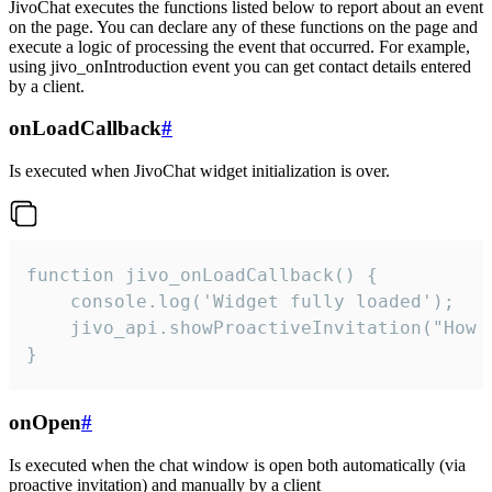
JivoChat executes the functions listed below to report about an event
on the page. You can declare any of these functions on the page and
execute a logic of processing the event that occurred. For example,
using jivo_onIntroduction event you can get contact details entered
by a client.
onLoadCallback
#
Is executed when JivoChat widget initialization is over.
function jivo_onLoadCallback() {

    console.log('Widget fully loaded');

    jivo_api.showProactiveInvitation("How c
}
onOpen
#
Is executed when the chat window is open both automatically (via
proactive invitation) and manually by a client