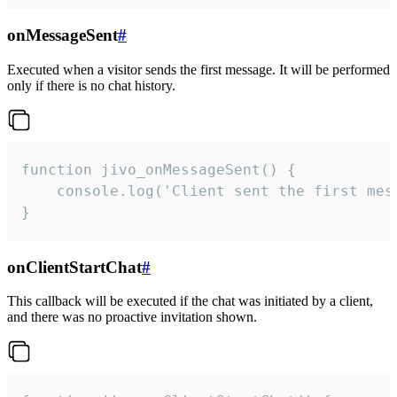
onMessageSent
#
Executed when a visitor sends the first message. It will be performed
only if there is no chat history.
function jivo_onMessageSent() {

    console.log('Client sent the first mess
}
onClientStartChat
#
This callback will be executed if the chat was initiated by a client,
and there was no proactive invitation shown.