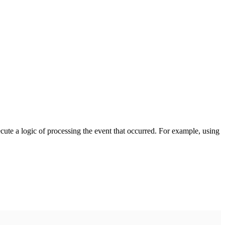
cute a logic of processing the event that occurred. For example, using