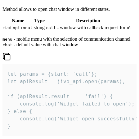
Method allows to open chat window in different states.
Name
Type
Description
start
string
- window with callback request form\
optional
call
- mobile menu with the selection of communication channel
menu
- default value with chat window |
chat
let params = {start: 'call'};

let apiResult = jivo_api.open(params);

if (apiResult.result === 'fail') {

    console.log('Widget failed to open');

} else {

    console.log('Widget open successfully')
}