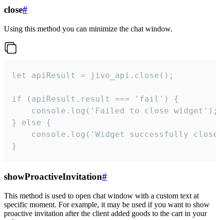
close
#
Using this method you can minimize the chat window.
let apiResult = jivo_api.close();

if (apiResult.result === 'fail') {

    console.log('Failed to close widget');

} else {

    console.log('Widget successfully close'
}
showProactiveInvitation
#
This method is used to open chat window with a custom text at
specific moment. For example, it may be used if you want to show
proactive invitation after the client added goods to the cart in your