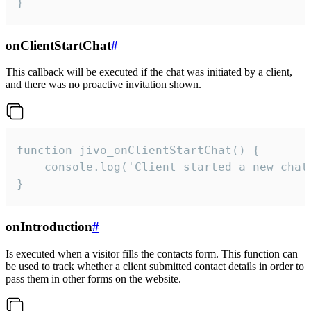
}
onClientStartChat
#
This callback will be executed if the chat was initiated by a client,
and there was no proactive invitation shown.
function jivo_onClientStartChat() {

    console.log('Client started a new chat'
}
onIntroduction
#
Is executed when a visitor fills the contacts form. This function can
be used to track whether a client submitted contact details in order to
pass them in other forms on the website.