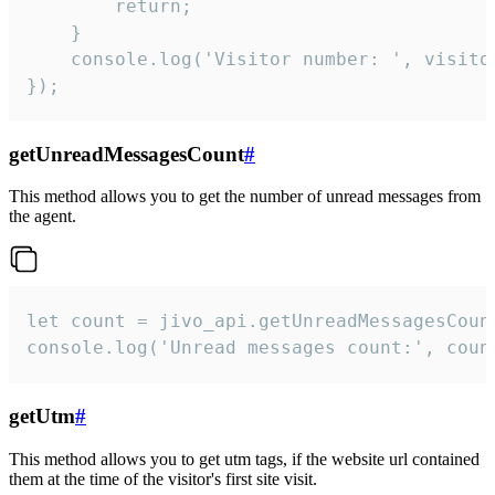
        return;

    }  

    console.log('Visitor number: ', visitor
});
getUnreadMessagesCount
#
This method allows you to get the number of unread messages from
the agent.
let count = jivo_api.getUnreadMessagesCount
console.log('Unread messages count:', coun
getUtm
#
This method allows you to get utm tags, if the website url contained
them at the time of the visitor's first site visit.