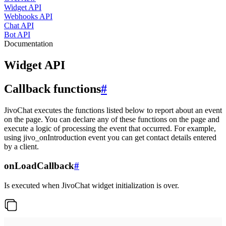
Widget API
Webhooks API
Chat API
Bot API
Documentation
Widget API
Callback functions
#
JivoChat executes the functions listed below to report about an event
on the page. You can declare any of these functions on the page and
execute a logic of processing the event that occurred. For example,
using jivo_onIntroduction event you can get contact details entered
by a client.
onLoadCallback
#
Is executed when JivoChat widget initialization is over.