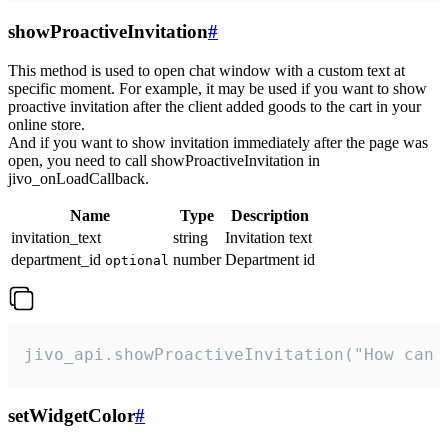
showProactiveInvitation
#
This method is used to open chat window with a custom text at
specific moment. For example, it may be used if you want to show
proactive invitation after the client added goods to the cart in your
online store.
And if you want to show invitation immediately after the page was
open, you need to call showProactiveInvitation in
jivo_onLoadCallback.
Name
Type
Description
invitation_text
string
Invitation text
department_id
number
Department id
optional
jivo_api.showProactiveInvitation("How can 
setWidgetColor
#