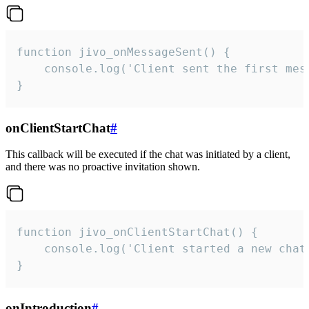
function jivo_onMessageSent() {

    console.log('Client sent the first mess
}
onClientStartChat
#
This callback will be executed if the chat was initiated by a client,
and there was no proactive invitation shown.
function jivo_onClientStartChat() {

    console.log('Client started a new chat'
}
onIntroduction
#