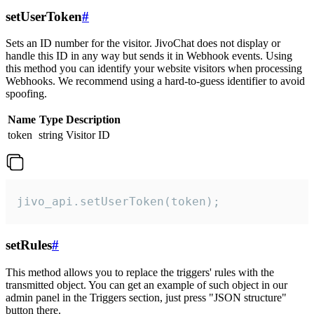
setUserToken
#
Sets an ID number for the visitor. JivoChat does not display or
handle this ID in any way but sends it in Webhook events. Using
this method you can identify your website visitors when processing
Webhooks. We recommend using a hard-to-guess identifier to avoid
spoofing.
Name
Type
Description
token
string
Visitor ID
jivo_api.setUserToken(token);
setRules
#
This method allows you to replace the triggers' rules with the
transmitted object. You can get an example of such object in our
admin panel in the Triggers section, just press "JSON structure"
button there.