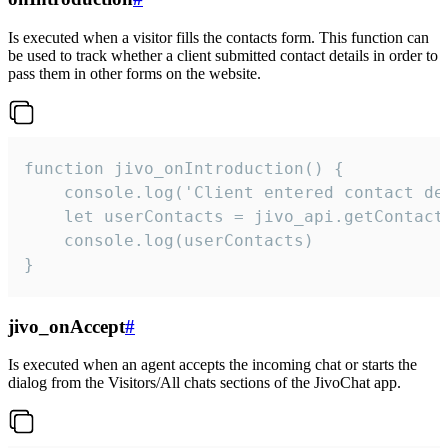
Is executed when a visitor fills the contacts form. This function can
be used to track whether a client submitted contact details in order to
pass them in other forms on the website.
function jivo_onIntroduction() {

    console.log('Client entered contact det
    let userContacts = jivo_api.getContactI
    console.log(userContacts)

}
jivo_onAccept
#
Is executed when an agent accepts the incoming chat or starts the
dialog from the Visitors/All chats sections of the JivoChat app.