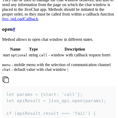
send any information from the page on which the chat window is
placed to the JivoChat app. Methods should be initiated in the
proper order, so they must be called from within a callback function
jivo_onLoadCallback
.
open
#
Method allows to open chat window in different states.
Name
Type
Description
start
string
- window with callback request form\
optional
call
- mobile menu with the selection of communication channel
menu
- default value with chat window |
chat
let params = {start: 'call'};

let apiResult = jivo_api.open(params);

if (apiResult.result === 'fail') {
