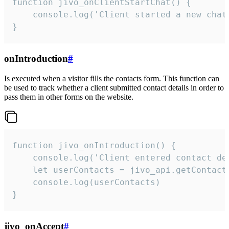
function jivo_onClientStartChat() {

    console.log('Client started a new chat'
}
onIntroduction
#
Is executed when a visitor fills the contacts form. This function can
be used to track whether a client submitted contact details in order to
pass them in other forms on the website.
function jivo_onIntroduction() {

    console.log('Client entered contact det
    let userContacts = jivo_api.getContactI
    console.log(userContacts)

}
jivo_onAccept
#