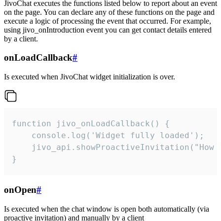
JivoChat executes the functions listed below to report about an event
on the page. You can declare any of these functions on the page and
execute a logic of processing the event that occurred. For example,
using jivo_onIntroduction event you can get contact details entered
by a client.
onLoadCallback
#
Is executed when JivoChat widget initialization is over.
function jivo_onLoadCallback() {

    console.log('Widget fully loaded');

    jivo_api.showProactiveInvitation("How c
}
onOpen
#
Is executed when the chat window is open both automatically (via
proactive invitation) and manually by a client