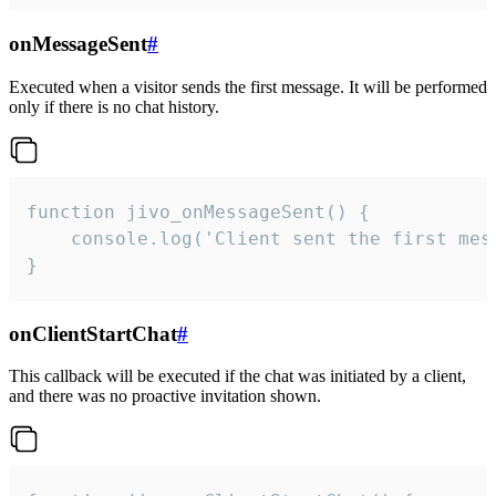
onMessageSent
#
Executed when a visitor sends the first message. It will be performed
only if there is no chat history.
function jivo_onMessageSent() {

    console.log('Client sent the first mess
}
onClientStartChat
#
This callback will be executed if the chat was initiated by a client,
and there was no proactive invitation shown.