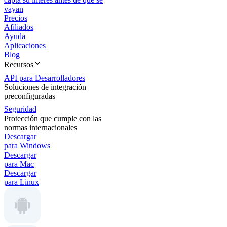
vayan
Precios
Afiliados
Ayuda
Aplicaciones
Blog
Recursos
API para Desarrolladores
Soluciones de integración
preconfiguradas
Seguridad
Protección que cumple con las
normas internacionales
Descargar
para Windows
Descargar
para Mac
Descargar
para Linux