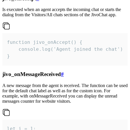
Is executed when an agent accepts the incoming chat or starts the
dialog from the Visitors/All chats sections of the JivoChat app.
function jivo_onAccept() {

	console.log('Agent joined the chat')

}
jivo_onMessageReceived
#
A new message from the agent is received. The function can be used
for the default chat label as well as for the custom icon. For
example, with onMessageReceived you can display the unread
messages counter for website visitors.
let i = 1;
