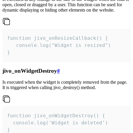
open, closed or dragged by a user. This function can be used for
dynamic displaying or hiding other elements on the website.
function jivo_onResizeCallback() {

   console.log("Widget is resized")

}
jivo_onWidgetDestroy
#
Is executed when the widget is completely removed from the page.
It is triggered when calling jivo_destroy() method.
function jivo_onWidgetDestroy() {

  console.log('Widget is deleted')

}