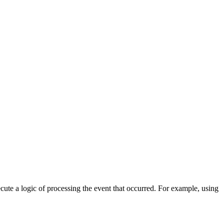
cute a logic of processing the event that occurred. For example, using