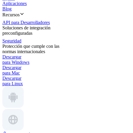
Aplicaciones
Blog
Recursos
API para Desarrolladores
Soluciones de integración
preconfiguradas
Seguridad
Protección que cumple con las
normas internacionales
Descargar
para Windows
Descargar
para Mac
Descargar
para Linux