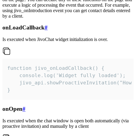
execute a logic of processing the event that occurred. For example,
using jivo_onIntroduction event you can get contact details entered
by a client.
onLoadCallback
#
Is executed when JivoChat widget initialization is over.
function jivo_onLoadCallback() {

    console.log('Widget fully loaded');

    jivo_api.showProactiveInvitation("How c
}
onOpen
#
Is executed when the chat window is open both automatically (via
proactive invitation) and manually by a client