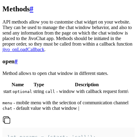
Methods
#
API methods allow you to customise chat widget on your website.
They can be used to manage the chat window behavior, and also to
send any information from the page on which the chat window is
placed to the JivoChat app. Methods should be initiated in the
proper order, so they must be called from within a callback function
jivo_onLoadCallback
.
open
#
Method allows to open chat window in different states.
Name
Type
Description
start
string
- window with callback request form\
optional
call
- mobile menu with the selection of communication channel
menu
- default value with chat window |
chat