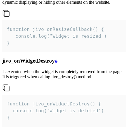
dynamic displaying or hiding other elements on the website.
function jivo_onResizeCallback() {

   console.log("Widget is resized")

}
jivo_onWidgetDestroy
#
Is executed when the widget is completely removed from the page.
It is triggered when calling jivo_destroy() method.
function jivo_onWidgetDestroy() {

  console.log('Widget is deleted')

}