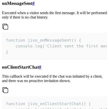
onMessageSent
#
Executed when a visitor sends the first message. It will be performed
only if there is no chat history.
function jivo_onMessageSent() {

    console.log('Client sent the first mess
}
onClientStartChat
#
This callback will be executed if the chat was initiated by a client,
and there was no proactive invitation shown.
function jivo_onClientStartChat() {
