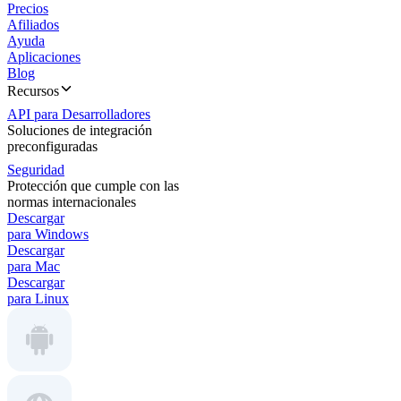
Precios
Afiliados
Ayuda
Aplicaciones
Blog
Recursos
API para Desarrolladores
Soluciones de integración
preconfiguradas
Seguridad
Protección que cumple con las
normas internacionales
Descargar
para Windows
Descargar
para Mac
Descargar
para Linux