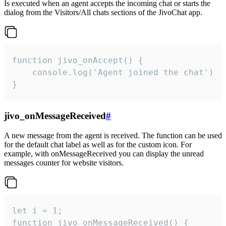
Is executed when an agent accepts the incoming chat or starts the
dialog from the Visitors/All chats sections of the JivoChat app.
function jivo_onAccept() {

	console.log('Agent joined the chat')

}
jivo_onMessageReceived
#
A new message from the agent is received. The function can be used
for the default chat label as well as for the custom icon. For
example, with onMessageReceived you can display the unread
messages counter for website visitors.
let i = 1;

function jivo_onMessageReceived() {
