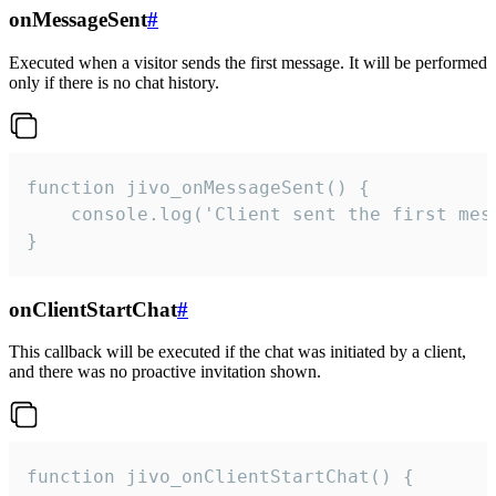
onMessageSent
#
Executed when a visitor sends the first message. It will be performed
only if there is no chat history.
function jivo_onMessageSent() {

    console.log('Client sent the first mess
}
onClientStartChat
#
This callback will be executed if the chat was initiated by a client,
and there was no proactive invitation shown.
function jivo_onClientStartChat() {
