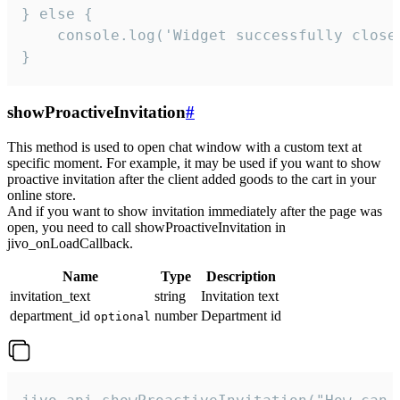
} else {

    console.log('Widget successfully close'
}
showProactiveInvitation
#
This method is used to open chat window with a custom text at
specific moment. For example, it may be used if you want to show
proactive invitation after the client added goods to the cart in your
online store.
And if you want to show invitation immediately after the page was
open, you need to call showProactiveInvitation in
jivo_onLoadCallback.
Name
Type
Description
invitation_text
string
Invitation text
department_id
number
Department id
optional