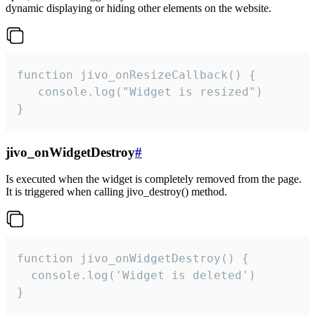
dynamic displaying or hiding other elements on the website.
function jivo_onResizeCallback() {

   console.log("Widget is resized")

}
jivo_onWidgetDestroy
#
Is executed when the widget is completely removed from the page.
It is triggered when calling jivo_destroy() method.
function jivo_onWidgetDestroy() {

  console.log('Widget is deleted')

}