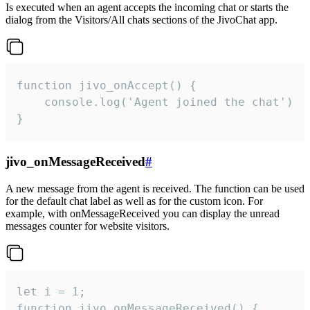
Is executed when an agent accepts the incoming chat or starts the
dialog from the Visitors/All chats sections of the JivoChat app.
function jivo_onAccept() {

	console.log('Agent joined the chat')

}
jivo_onMessageReceived
#
A new message from the agent is received. The function can be used
for the default chat label as well as for the custom icon. For
example, with onMessageReceived you can display the unread
messages counter for website visitors.
let i = 1;

function jivo_onMessageReceived() {
