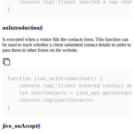
    console.log('Client started a new chat'
}
onIntroduction
#
Is executed when a visitor fills the contacts form. This function can
be used to track whether a client submitted contact details in order to
pass them in other forms on the website.
function jivo_onIntroduction() {

    console.log('Client entered contact det
    let userContacts = jivo_api.getContactI
    console.log(userContacts)

}
jivo_onAccept
#