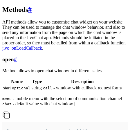
Methods
#
API methods allow you to customise chat widget on your website.
They can be used to manage the chat window behavior, and also to
send any information from the page on which the chat window is
placed to the JivoChat app. Methods should be initiated in the
proper order, so they must be called from within a callback function
jivo_onLoadCallback
.
open
#
Method allows to open chat window in different states.
Name
Type
Description
start
string
- window with callback request form\
optional
call
- mobile menu with the selection of communication channel
menu
- default value with chat window |
chat