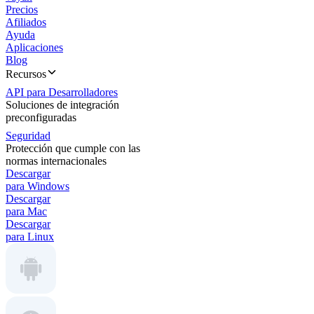
Precios
Afiliados
Ayuda
Aplicaciones
Blog
Recursos
API para Desarrolladores
Soluciones de integración
preconfiguradas
Seguridad
Protección que cumple con las
normas internacionales
Descargar
para Windows
Descargar
para Mac
Descargar
para Linux