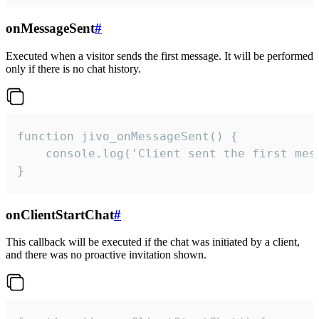
onMessageSent
#
Executed when a visitor sends the first message. It will be performed
only if there is no chat history.
function jivo_onMessageSent() {

    console.log('Client sent the first mess
}
onClientStartChat
#
This callback will be executed if the chat was initiated by a client,
and there was no proactive invitation shown.