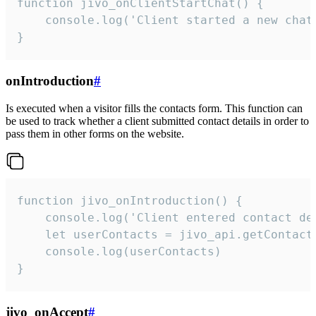
function jivo_onClientStartChat() {

    console.log('Client started a new chat'
}
onIntroduction
#
Is executed when a visitor fills the contacts form. This function can
be used to track whether a client submitted contact details in order to
pass them in other forms on the website.
function jivo_onIntroduction() {

    console.log('Client entered contact det
    let userContacts = jivo_api.getContactI
    console.log(userContacts)

}
jivo_onAccept
#