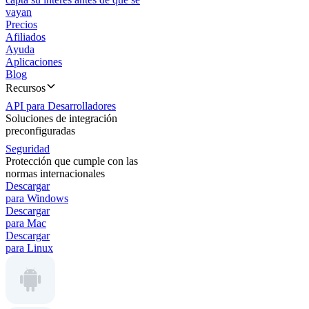
vayan
Precios
Afiliados
Ayuda
Aplicaciones
Blog
Recursos
API para Desarrolladores
Soluciones de integración
preconfiguradas
Seguridad
Protección que cumple con las
normas internacionales
Descargar
para Windows
Descargar
para Mac
Descargar
para Linux