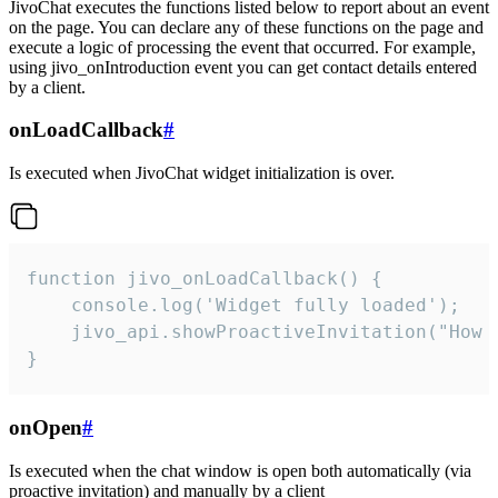
JivoChat executes the functions listed below to report about an event
on the page. You can declare any of these functions on the page and
execute a logic of processing the event that occurred. For example,
using jivo_onIntroduction event you can get contact details entered
by a client.
onLoadCallback
#
Is executed when JivoChat widget initialization is over.
function jivo_onLoadCallback() {

    console.log('Widget fully loaded');

    jivo_api.showProactiveInvitation("How c
}
onOpen
#
Is executed when the chat window is open both automatically (via
proactive invitation) and manually by a client