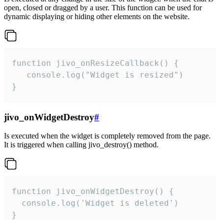
open, closed or dragged by a user. This function can be used for
dynamic displaying or hiding other elements on the website.
function jivo_onResizeCallback() {

   console.log("Widget is resized")

}
jivo_onWidgetDestroy
#
Is executed when the widget is completely removed from the page.
It is triggered when calling jivo_destroy() method.
function jivo_onWidgetDestroy() {

  console.log('Widget is deleted')

}