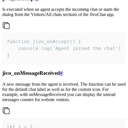
Is executed when an agent accepts the incoming chat or starts the
dialog from the Visitors/All chats sections of the JivoChat app.
function jivo_onAccept() {

	console.log('Agent joined the chat')

}
jivo_onMessageReceived
#
A new message from the agent is received. The function can be used
for the default chat label as well as for the custom icon. For
example, with onMessageReceived you can display the unread
messages counter for website visitors.
let i = 1;
