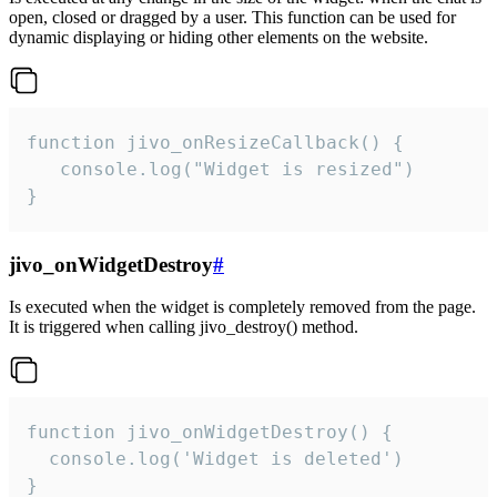
open, closed or dragged by a user. This function can be used for
dynamic displaying or hiding other elements on the website.
function jivo_onResizeCallback() {

   console.log("Widget is resized")

}
jivo_onWidgetDestroy
#
Is executed when the widget is completely removed from the page.
It is triggered when calling jivo_destroy() method.
function jivo_onWidgetDestroy() {

  console.log('Widget is deleted')

}