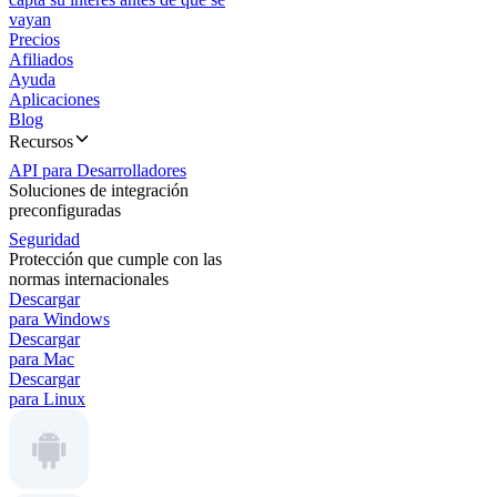
vayan
Precios
Afiliados
Ayuda
Aplicaciones
Blog
Recursos
API para Desarrolladores
Soluciones de integración
preconfiguradas
Seguridad
Protección que cumple con las
normas internacionales
Descargar
para Windows
Descargar
para Mac
Descargar
para Linux