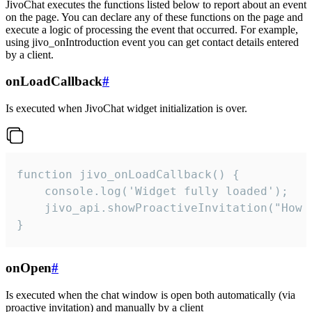
JivoChat executes the functions listed below to report about an event
on the page. You can declare any of these functions on the page and
execute a logic of processing the event that occurred. For example,
using jivo_onIntroduction event you can get contact details entered
by a client.
onLoadCallback
#
Is executed when JivoChat widget initialization is over.
function jivo_onLoadCallback() {

    console.log('Widget fully loaded');

    jivo_api.showProactiveInvitation("How c
}
onOpen
#
Is executed when the chat window is open both automatically (via
proactive invitation) and manually by a client