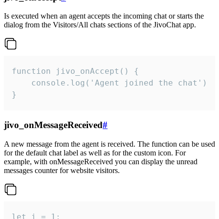
Is executed when an agent accepts the incoming chat or starts the
dialog from the Visitors/All chats sections of the JivoChat app.
function jivo_onAccept() {

	console.log('Agent joined the chat')

}
jivo_onMessageReceived
#
A new message from the agent is received. The function can be used
for the default chat label as well as for the custom icon. For
example, with onMessageReceived you can display the unread
messages counter for website visitors.
let i = 1;
