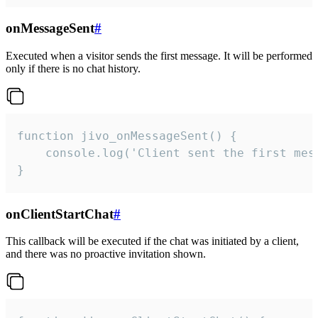
onMessageSent
#
Executed when a visitor sends the first message. It will be performed
only if there is no chat history.
function jivo_onMessageSent() {

    console.log('Client sent the first mess
}
onClientStartChat
#
This callback will be executed if the chat was initiated by a client,
and there was no proactive invitation shown.