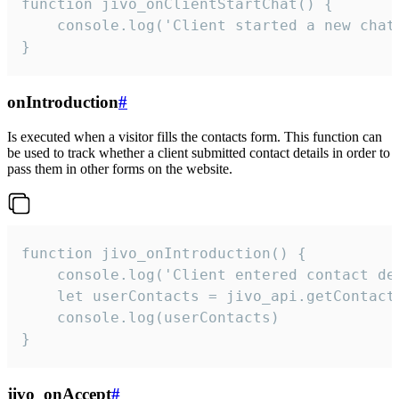
function jivo_onClientStartChat() {

    console.log('Client started a new chat'
}
onIntroduction
#
Is executed when a visitor fills the contacts form. This function can
be used to track whether a client submitted contact details in order to
pass them in other forms on the website.
function jivo_onIntroduction() {

    console.log('Client entered contact det
    let userContacts = jivo_api.getContactI
    console.log(userContacts)

}
jivo_onAccept
#