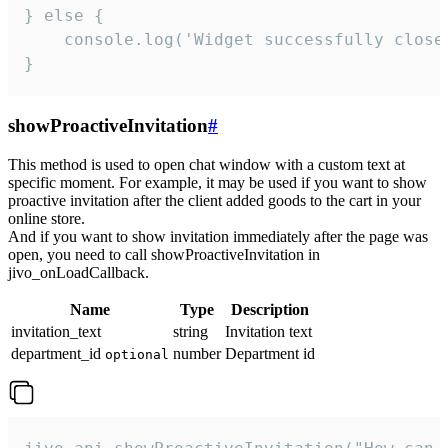
} else {

    console.log('Widget successfully close'
}
showProactiveInvitation
#
This method is used to open chat window with a custom text at
specific moment. For example, it may be used if you want to show
proactive invitation after the client added goods to the cart in your
online store.
And if you want to show invitation immediately after the page was
open, you need to call showProactiveInvitation in
jivo_onLoadCallback.
Name
Type
Description
invitation_text
string
Invitation text
department_id
number
Department id
optional