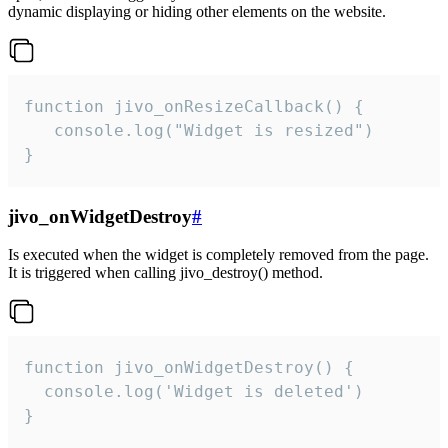
dynamic displaying or hiding other elements on the website.
function jivo_onResizeCallback() {

   console.log("Widget is resized")

}
jivo_onWidgetDestroy
#
Is executed when the widget is completely removed from the page.
It is triggered when calling jivo_destroy() method.
function jivo_onWidgetDestroy() {

  console.log('Widget is deleted')

}