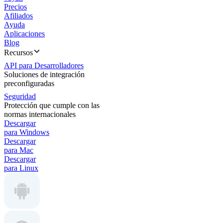
Precios
Afiliados
Ayuda
Aplicaciones
Blog
Recursos
API para Desarrolladores
Soluciones de integración
preconfiguradas
Seguridad
Protección que cumple con las
normas internacionales
Descargar
para Windows
Descargar
para Mac
Descargar
para Linux