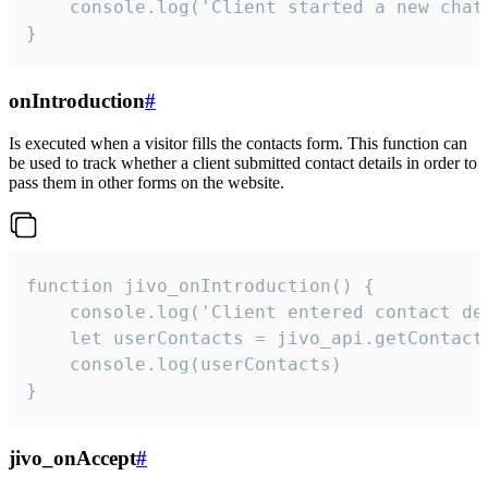
    console.log('Client started a new chat'
}
onIntroduction
#
Is executed when a visitor fills the contacts form. This function can
be used to track whether a client submitted contact details in order to
pass them in other forms on the website.
function jivo_onIntroduction() {

    console.log('Client entered contact det
    let userContacts = jivo_api.getContactI
    console.log(userContacts)

}
jivo_onAccept
#