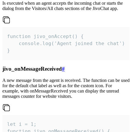
Is executed when an agent accepts the incoming chat or starts the
dialog from the Visitors/All chats sections of the JivoChat app.
function jivo_onAccept() {

	console.log('Agent joined the chat')

}
jivo_onMessageReceived
#
A new message from the agent is received. The function can be used
for the default chat label as well as for the custom icon. For
example, with onMessageReceived you can display the unread
messages counter for website visitors.
let i = 1;

function jivo_onMessageReceived() {
