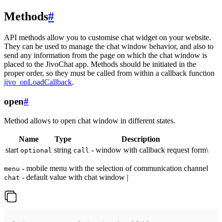
Methods
#
API methods allow you to customise chat widget on your website.
They can be used to manage the chat window behavior, and also to
send any information from the page on which the chat window is
placed to the JivoChat app. Methods should be initiated in the
proper order, so they must be called from within a callback function
jivo_onLoadCallback
.
open
#
Method allows to open chat window in different states.
Name
Type
Description
start
string
- window with callback request form\
optional
call
- mobile menu with the selection of communication channel
menu
- default value with chat window |
chat