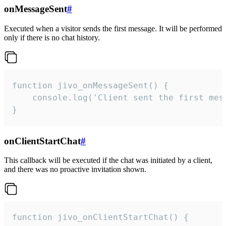
onMessageSent
#
Executed when a visitor sends the first message. It will be performed
only if there is no chat history.
function jivo_onMessageSent() {

    console.log('Client sent the first mess
}
onClientStartChat
#
This callback will be executed if the chat was initiated by a client,
and there was no proactive invitation shown.
function jivo_onClientStartChat() {
