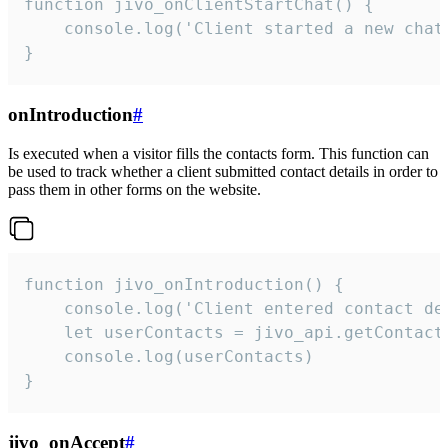
function jivo_onClientStartChat() {

    console.log('Client started a new chat'
}
onIntroduction
#
Is executed when a visitor fills the contacts form. This function can
be used to track whether a client submitted contact details in order to
pass them in other forms on the website.
function jivo_onIntroduction() {

    console.log('Client entered contact det
    let userContacts = jivo_api.getContactI
    console.log(userContacts)

}
jivo_onAccept
#