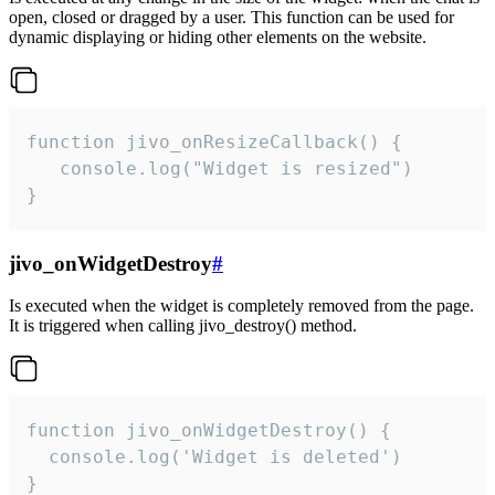
open, closed or dragged by a user. This function can be used for
dynamic displaying or hiding other elements on the website.
function jivo_onResizeCallback() {

   console.log("Widget is resized")

}
jivo_onWidgetDestroy
#
Is executed when the widget is completely removed from the page.
It is triggered when calling jivo_destroy() method.
function jivo_onWidgetDestroy() {

  console.log('Widget is deleted')

}