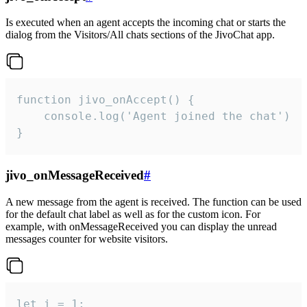
Is executed when an agent accepts the incoming chat or starts the
dialog from the Visitors/All chats sections of the JivoChat app.
function jivo_onAccept() {

	console.log('Agent joined the chat')

}
jivo_onMessageReceived
#
A new message from the agent is received. The function can be used
for the default chat label as well as for the custom icon. For
example, with onMessageReceived you can display the unread
messages counter for website visitors.
let i = 1;
