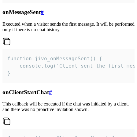
onMessageSent
#
Executed when a visitor sends the first message. It will be performed
only if there is no chat history.
function jivo_onMessageSent() {

    console.log('Client sent the first mess
}
onClientStartChat
#
This callback will be executed if the chat was initiated by a client,
and there was no proactive invitation shown.