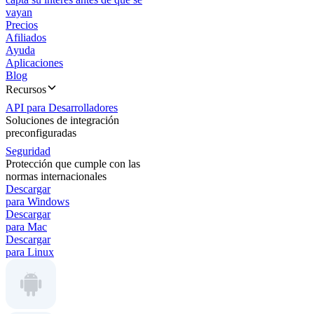
vayan
Precios
Afiliados
Ayuda
Aplicaciones
Blog
Recursos
API para Desarrolladores
Soluciones de integración
preconfiguradas
Seguridad
Protección que cumple con las
normas internacionales
Descargar
para Windows
Descargar
para Mac
Descargar
para Linux