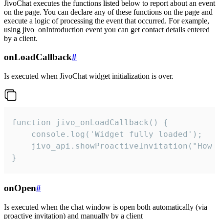
JivoChat executes the functions listed below to report about an event
on the page. You can declare any of these functions on the page and
execute a logic of processing the event that occurred. For example,
using jivo_onIntroduction event you can get contact details entered
by a client.
onLoadCallback
#
Is executed when JivoChat widget initialization is over.
function jivo_onLoadCallback() {

    console.log('Widget fully loaded');

    jivo_api.showProactiveInvitation("How c
}
onOpen
#
Is executed when the chat window is open both automatically (via
proactive invitation) and manually by a client