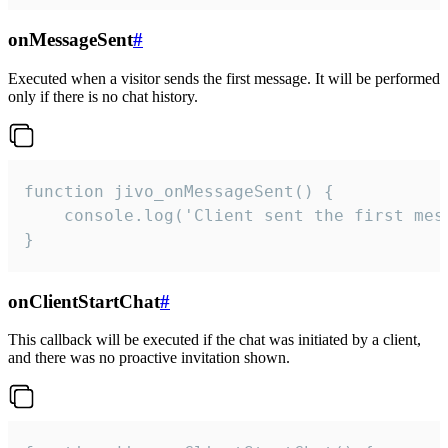
onMessageSent
#
Executed when a visitor sends the first message. It will be performed
only if there is no chat history.
function jivo_onMessageSent() {

    console.log('Client sent the first mess
}
onClientStartChat
#
This callback will be executed if the chat was initiated by a client,
and there was no proactive invitation shown.