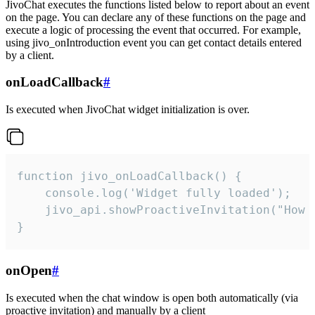
JivoChat executes the functions listed below to report about an event
on the page. You can declare any of these functions on the page and
execute a logic of processing the event that occurred. For example,
using jivo_onIntroduction event you can get contact details entered
by a client.
onLoadCallback
#
Is executed when JivoChat widget initialization is over.
function jivo_onLoadCallback() {

    console.log('Widget fully loaded');

    jivo_api.showProactiveInvitation("How c
}
onOpen
#
Is executed when the chat window is open both automatically (via
proactive invitation) and manually by a client