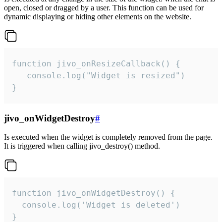
open, closed or dragged by a user. This function can be used for
dynamic displaying or hiding other elements on the website.
function jivo_onResizeCallback() {

   console.log("Widget is resized")

}
jivo_onWidgetDestroy
#
Is executed when the widget is completely removed from the page.
It is triggered when calling jivo_destroy() method.
function jivo_onWidgetDestroy() {

  console.log('Widget is deleted')

}