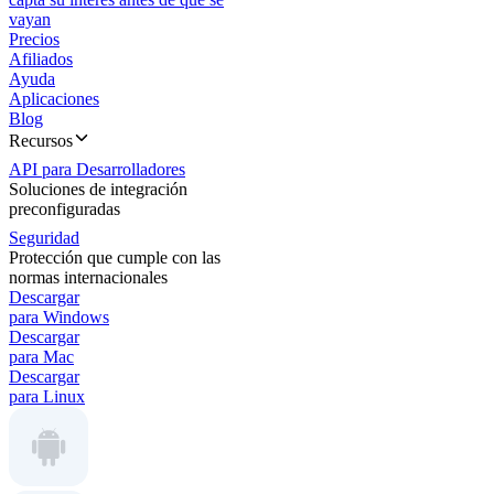
vayan
Precios
Afiliados
Ayuda
Aplicaciones
Blog
Recursos
API para Desarrolladores
Soluciones de integración
preconfiguradas
Seguridad
Protección que cumple con las
normas internacionales
Descargar
para Windows
Descargar
para Mac
Descargar
para Linux