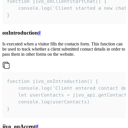
function jivo_onClientStartChat() {

    console.log('Client started a new chat'
}
onIntroduction
#
Is executed when a visitor fills the contacts form. This function can
be used to track whether a client submitted contact details in order to
pass them in other forms on the website.
function jivo_onIntroduction() {

    console.log('Client entered contact det
    let userContacts = jivo_api.getContactI
    console.log(userContacts)

}
jivo_onAccept
#