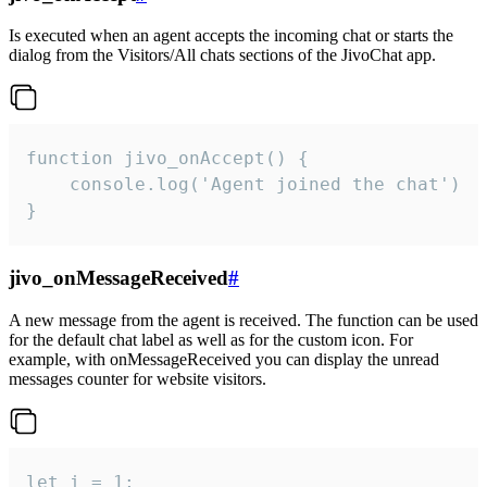
Is executed when an agent accepts the incoming chat or starts the
dialog from the Visitors/All chats sections of the JivoChat app.
function jivo_onAccept() {

	console.log('Agent joined the chat')

}
jivo_onMessageReceived
#
A new message from the agent is received. The function can be used
for the default chat label as well as for the custom icon. For
example, with onMessageReceived you can display the unread
messages counter for website visitors.
let i = 1;
