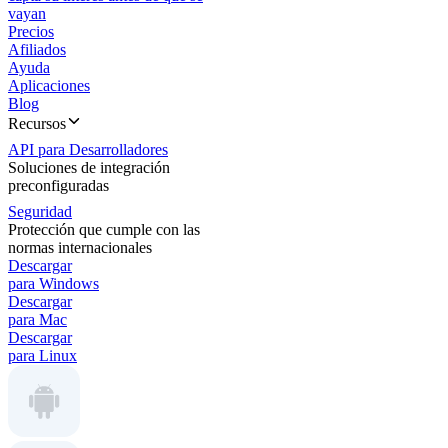
vayan
Precios
Afiliados
Ayuda
Aplicaciones
Blog
Recursos
API para Desarrolladores
Soluciones de integración
preconfiguradas
Seguridad
Protección que cumple con las
normas internacionales
Descargar
para Windows
Descargar
para Mac
Descargar
para Linux