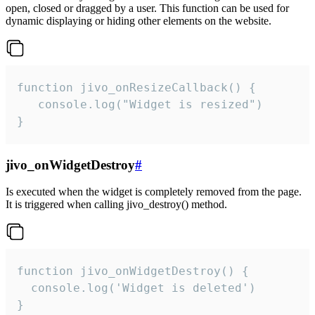
open, closed or dragged by a user. This function can be used for
dynamic displaying or hiding other elements on the website.
function jivo_onResizeCallback() {

   console.log("Widget is resized")

}
jivo_onWidgetDestroy
#
Is executed when the widget is completely removed from the page.
It is triggered when calling jivo_destroy() method.
function jivo_onWidgetDestroy() {

  console.log('Widget is deleted')

}