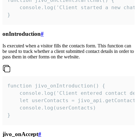
function jivo_onClientStartChat() {

    console.log('Client started a new chat'
}
onIntroduction
#
Is executed when a visitor fills the contacts form. This function can
be used to track whether a client submitted contact details in order to
pass them in other forms on the website.
function jivo_onIntroduction() {

    console.log('Client entered contact det
    let userContacts = jivo_api.getContactI
    console.log(userContacts)

}
jivo_onAccept
#