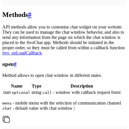
Methods
#
API methods allow you to customise chat widget on your website.
They can be used to manage the chat window behavior, and also to
send any information from the page on which the chat window is
placed to the JivoChat app. Methods should be initiated in the
proper order, so they must be called from within a callback function
jivo_onLoadCallback
.
open
#
Method allows to open chat window in different states.
Name
Type
Description
start
string
- window with callback request form\
optional
call
- mobile menu with the selection of communication channel
menu
- default value with chat window |
chat