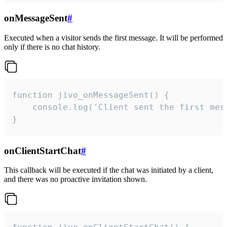
onMessageSent
#
Executed when a visitor sends the first message. It will be performed
only if there is no chat history.
function jivo_onMessageSent() {

    console.log('Client sent the first mess
}
onClientStartChat
#
This callback will be executed if the chat was initiated by a client,
and there was no proactive invitation shown.