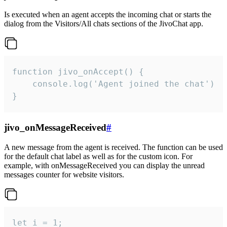
Is executed when an agent accepts the incoming chat or starts the
dialog from the Visitors/All chats sections of the JivoChat app.
function jivo_onAccept() {

	console.log('Agent joined the chat')

}
jivo_onMessageReceived
#
A new message from the agent is received. The function can be used
for the default chat label as well as for the custom icon. For
example, with onMessageReceived you can display the unread
messages counter for website visitors.
let i = 1;
