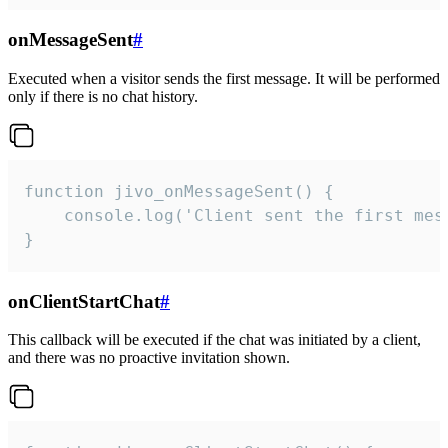
onMessageSent
#
Executed when a visitor sends the first message. It will be performed
only if there is no chat history.
function jivo_onMessageSent() {

    console.log('Client sent the first mess
}
onClientStartChat
#
This callback will be executed if the chat was initiated by a client,
and there was no proactive invitation shown.