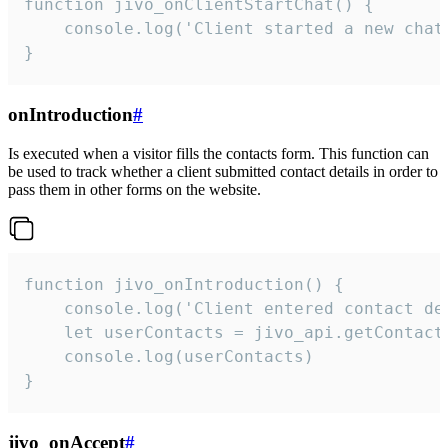
function jivo_onClientStartChat() {

    console.log('Client started a new chat'
}
onIntroduction
#
Is executed when a visitor fills the contacts form. This function can
be used to track whether a client submitted contact details in order to
pass them in other forms on the website.
function jivo_onIntroduction() {

    console.log('Client entered contact det
    let userContacts = jivo_api.getContactI
    console.log(userContacts)

}
jivo_onAccept
#