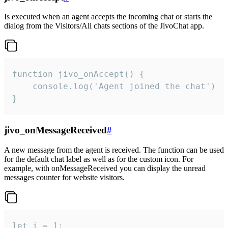
Is executed when an agent accepts the incoming chat or starts the
dialog from the Visitors/All chats sections of the JivoChat app.
function jivo_onAccept() {

	console.log('Agent joined the chat')

}
jivo_onMessageReceived
#
A new message from the agent is received. The function can be used
for the default chat label as well as for the custom icon. For
example, with onMessageReceived you can display the unread
messages counter for website visitors.
let i = 1;
