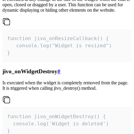
open, closed or dragged by a user. This function can be used for
dynamic displaying or hiding other elements on the website.
function jivo_onResizeCallback() {

   console.log("Widget is resized")

}
jivo_onWidgetDestroy
#
Is executed when the widget is completely removed from the page.
It is triggered when calling jivo_destroy() method.
function jivo_onWidgetDestroy() {

  console.log('Widget is deleted')

}