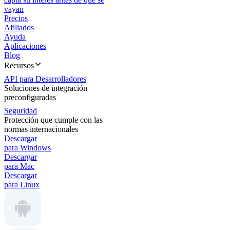
vayan
Precios
Afiliados
Ayuda
Aplicaciones
Blog
Recursos
API para Desarrolladores
Soluciones de integración
preconfiguradas
Seguridad
Protección que cumple con las
normas internacionales
Descargar
para Windows
Descargar
para Mac
Descargar
para Linux