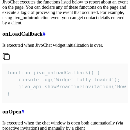
JivoChat executes the functions listed below to report about an event
on the page. You can declare any of these functions on the page and
execute a logic of processing the event that occurred. For example,
using jivo_onIntroduction event you can get contact details entered
by a client.
onLoadCallback
#
Is executed when JivoChat widget initialization is over.
function jivo_onLoadCallback() {

    console.log('Widget fully loaded');

    jivo_api.showProactiveInvitation("How c
}
onOpen
#
Is executed when the chat window is open both automatically (via
proactive invitation) and manually by a client