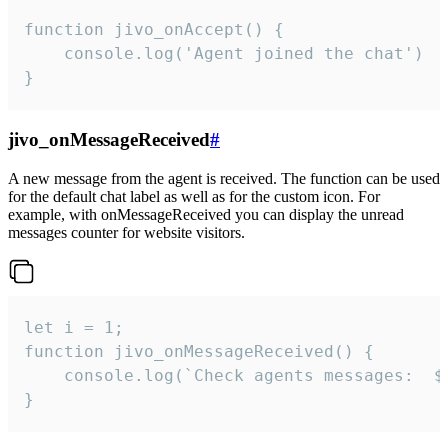
function jivo_onAccept() {

	console.log('Agent joined the chat')

}
jivo_onMessageReceived
#
A new message from the agent is received. The function can be used
for the default chat label as well as for the custom icon. For
example, with onMessageReceived you can display the unread
messages counter for website visitors.
let i = 1;

function jivo_onMessageReceived() {

	console.log(`Check agents messages:  ${i++}`)

}