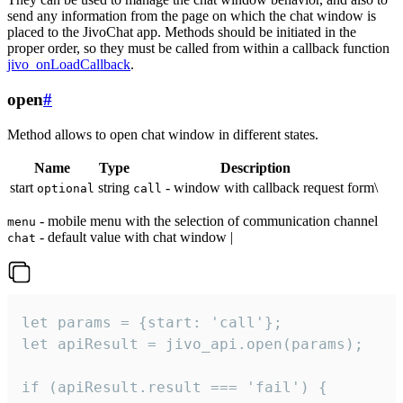
send any information from the page on which the chat window is
placed to the JivoChat app. Methods should be initiated in the
proper order, so they must be called from within a callback function
jivo_onLoadCallback
.
open
#
Method allows to open chat window in different states.
Name
Type
Description
start
string
- window with callback request form\
optional
call
- mobile menu with the selection of communication channel
menu
- default value with chat window |
chat
let params = {start: 'call'};

let apiResult = jivo_api.open(params);

if (apiResult.result === 'fail') {
