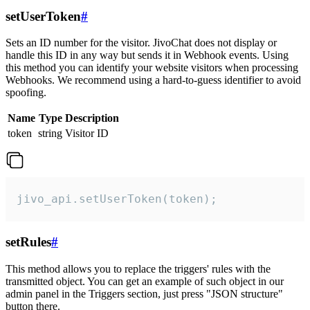
setUserToken
#
Sets an ID number for the visitor. JivoChat does not display or
handle this ID in any way but sends it in Webhook events. Using
this method you can identify your website visitors when processing
Webhooks. We recommend using a hard-to-guess identifier to avoid
spoofing.
Name
Type
Description
token
string
Visitor ID
jivo_api.setUserToken(token);
setRules
#
This method allows you to replace the triggers' rules with the
transmitted object. You can get an example of such object in our
admin panel in the Triggers section, just press "JSON structure"
button there.