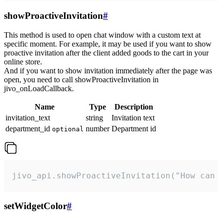
showProactiveInvitation
#
This method is used to open chat window with a custom text at
specific moment. For example, it may be used if you want to show
proactive invitation after the client added goods to the cart in your
online store.
And if you want to show invitation immediately after the page was
open, you need to call showProactiveInvitation in
jivo_onLoadCallback.
Name
Type
Description
invitation_text
string
Invitation text
department_id
number
Department id
optional
jivo_api.showProactiveInvitation("How can 
setWidgetColor
#