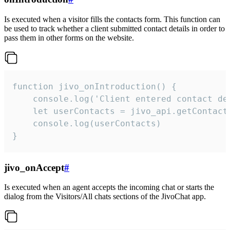
Is executed when a visitor fills the contacts form. This function can
be used to track whether a client submitted contact details in order to
pass them in other forms on the website.
function jivo_onIntroduction() {

    console.log('Client entered contact det
    let userContacts = jivo_api.getContactI
    console.log(userContacts)

}
jivo_onAccept
#
Is executed when an agent accepts the incoming chat or starts the
dialog from the Visitors/All chats sections of the JivoChat app.