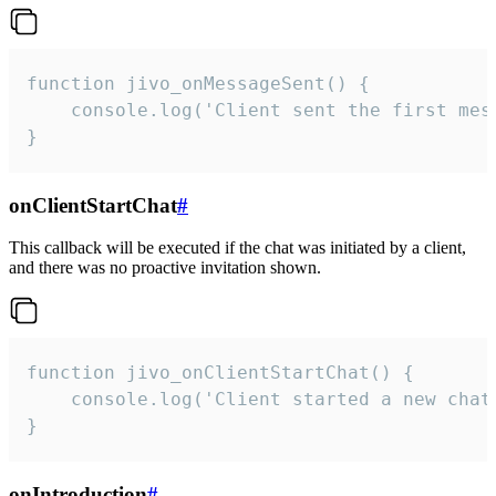
function jivo_onMessageSent() {

    console.log('Client sent the first mess
}
onClientStartChat
#
This callback will be executed if the chat was initiated by a client,
and there was no proactive invitation shown.
function jivo_onClientStartChat() {

    console.log('Client started a new chat'
}
onIntroduction
#