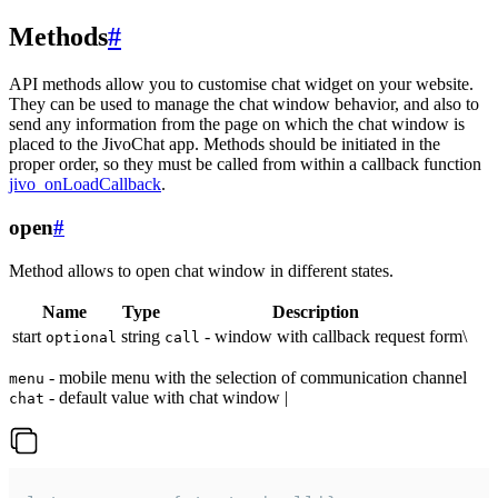
Methods
#
API methods allow you to customise chat widget on your website.
They can be used to manage the chat window behavior, and also to
send any information from the page on which the chat window is
placed to the JivoChat app. Methods should be initiated in the
proper order, so they must be called from within a callback function
jivo_onLoadCallback
.
open
#
Method allows to open chat window in different states.
Name
Type
Description
start
string
- window with callback request form\
optional
call
- mobile menu with the selection of communication channel
menu
- default value with chat window |
chat