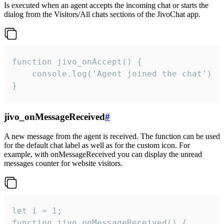
Is executed when an agent accepts the incoming chat or starts the
dialog from the Visitors/All chats sections of the JivoChat app.
function jivo_onAccept() {

	console.log('Agent joined the chat')

}
jivo_onMessageReceived
#
A new message from the agent is received. The function can be used
for the default chat label as well as for the custom icon. For
example, with onMessageReceived you can display the unread
messages counter for website visitors.
let i = 1;

function jivo_onMessageReceived() {
