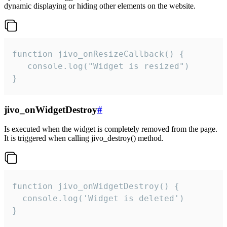
dynamic displaying or hiding other elements on the website.
function jivo_onResizeCallback() {

   console.log("Widget is resized")

}
jivo_onWidgetDestroy
#
Is executed when the widget is completely removed from the page.
It is triggered when calling jivo_destroy() method.
function jivo_onWidgetDestroy() {

  console.log('Widget is deleted')

}