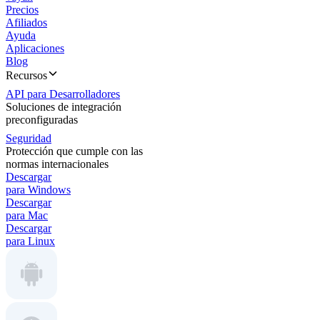
Precios
Afiliados
Ayuda
Aplicaciones
Blog
Recursos
API para Desarrolladores
Soluciones de integración
preconfiguradas
Seguridad
Protección que cumple con las
normas internacionales
Descargar
para Windows
Descargar
para Mac
Descargar
para Linux