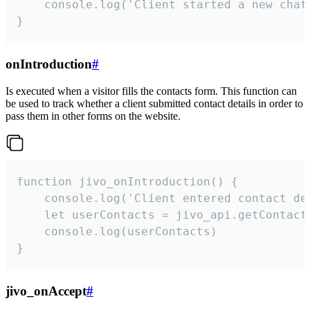
    console.log('Client started a new chat'
}
onIntroduction
#
Is executed when a visitor fills the contacts form. This function can
be used to track whether a client submitted contact details in order to
pass them in other forms on the website.
function jivo_onIntroduction() {

    console.log('Client entered contact det
    let userContacts = jivo_api.getContactI
    console.log(userContacts)

}
jivo_onAccept
#