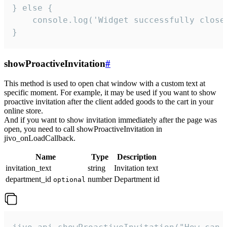
} else {

    console.log('Widget successfully close'
}
showProactiveInvitation
#
This method is used to open chat window with a custom text at
specific moment. For example, it may be used if you want to show
proactive invitation after the client added goods to the cart in your
online store.
And if you want to show invitation immediately after the page was
open, you need to call showProactiveInvitation in
jivo_onLoadCallback.
Name
Type
Description
invitation_text
string
Invitation text
department_id
number
Department id
optional