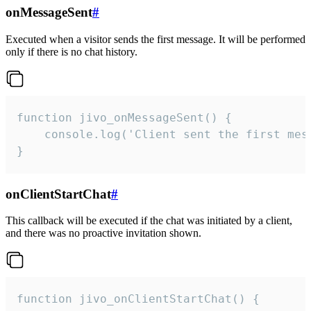
onMessageSent
#
Executed when a visitor sends the first message. It will be performed
only if there is no chat history.
function jivo_onMessageSent() {

    console.log('Client sent the first mess
}
onClientStartChat
#
This callback will be executed if the chat was initiated by a client,
and there was no proactive invitation shown.
function jivo_onClientStartChat() {
