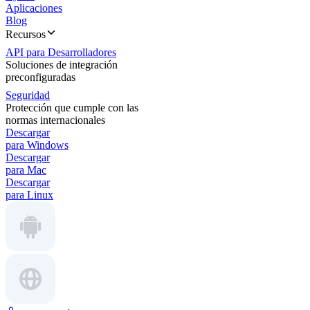
Aplicaciones
Blog
Recursos
API para Desarrolladores
Soluciones de integración
preconfiguradas
Seguridad
Protección que cumple con las
normas internacionales
Descargar
para Windows
Descargar
para Mac
Descargar
para Linux