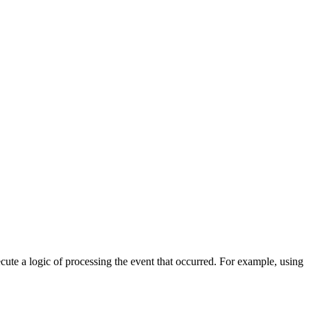
cute a logic of processing the event that occurred. For example, using