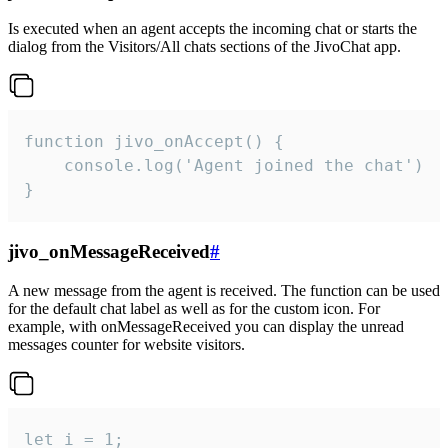
Is executed when an agent accepts the incoming chat or starts the
dialog from the Visitors/All chats sections of the JivoChat app.
function jivo_onAccept() {

	console.log('Agent joined the chat')

}
jivo_onMessageReceived
#
A new message from the agent is received. The function can be used
for the default chat label as well as for the custom icon. For
example, with onMessageReceived you can display the unread
messages counter for website visitors.
let i = 1;
