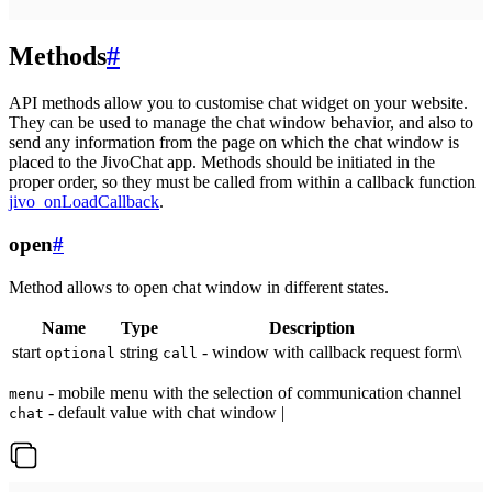
Methods
#
API methods allow you to customise chat widget on your website.
They can be used to manage the chat window behavior, and also to
send any information from the page on which the chat window is
placed to the JivoChat app. Methods should be initiated in the
proper order, so they must be called from within a callback function
jivo_onLoadCallback
.
open
#
Method allows to open chat window in different states.
Name
Type
Description
start
string
- window with callback request form\
optional
call
- mobile menu with the selection of communication channel
menu
- default value with chat window |
chat