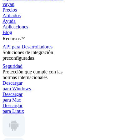
vayan
Precios
Afiliados
Ayuda
Aplicaciones
Blog
Recursos
API para Desarrolladores
Soluciones de integración
preconfiguradas
Seguridad
Protección que cumple con las
normas internacionales
Descargar
para Windows
Descargar
para Mac
Descargar
para Linux