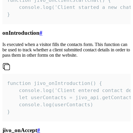
function jivo_onClientStartChat() {

    console.log('Client started a new chat'
}
onIntroduction
#
Is executed when a visitor fills the contacts form. This function can
be used to track whether a client submitted contact details in order to
pass them in other forms on the website.
function jivo_onIntroduction() {

    console.log('Client entered contact det
    let userContacts = jivo_api.getContactI
    console.log(userContacts)

}
jivo_onAccept
#