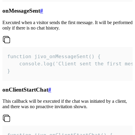
onMessageSent
#
Executed when a visitor sends the first message. It will be performed
only if there is no chat history.
function jivo_onMessageSent() {

    console.log('Client sent the first mess
}
onClientStartChat
#
This callback will be executed if the chat was initiated by a client,
and there was no proactive invitation shown.