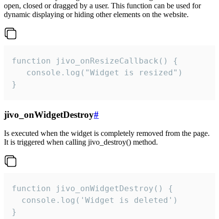
open, closed or dragged by a user. This function can be used for
dynamic displaying or hiding other elements on the website.
function jivo_onResizeCallback() {

   console.log("Widget is resized")

}
jivo_onWidgetDestroy
#
Is executed when the widget is completely removed from the page.
It is triggered when calling jivo_destroy() method.
function jivo_onWidgetDestroy() {

  console.log('Widget is deleted')

}