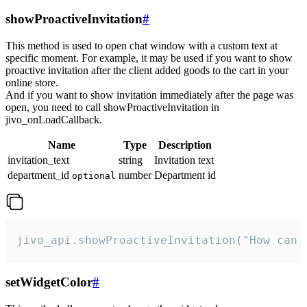
showProactiveInvitation
#
This method is used to open chat window with a custom text at
specific moment. For example, it may be used if you want to show
proactive invitation after the client added goods to the cart in your
online store.
And if you want to show invitation immediately after the page was
open, you need to call showProactiveInvitation in
jivo_onLoadCallback.
Name
Type
Description
invitation_text
string
Invitation text
department_id
number
Department id
optional
jivo_api.showProactiveInvitation("How can 
setWidgetColor
#