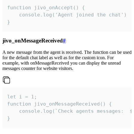
function jivo_onAccept() {

	console.log('Agent joined the chat')

}
jivo_onMessageReceived
#
A new message from the agent is received. The function can be used
for the default chat label as well as for the custom icon. For
example, with onMessageReceived you can display the unread
messages counter for website visitors.
let i = 1;

function jivo_onMessageReceived() {

	console.log(`Check agents messages:  ${i++}`)

}