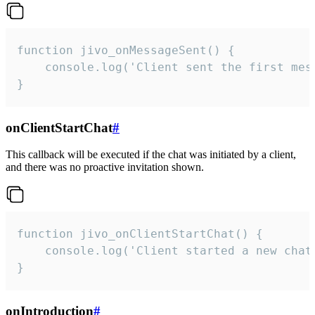
function jivo_onMessageSent() {

    console.log('Client sent the first mess
}
onClientStartChat
#
This callback will be executed if the chat was initiated by a client,
and there was no proactive invitation shown.
function jivo_onClientStartChat() {

    console.log('Client started a new chat'
}
onIntroduction
#