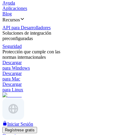
Ayuda
Aplicaciones
Blog
Recursos
API para Desarrolladores
Soluciones de integración
preconfiguradas
Seguridad
Protección que cumple con las
normas internacionales
Descargar
para Windows
Descargar
para Mac
Descargar
para Linux
Iniciar Sesión
Regístrese gratis