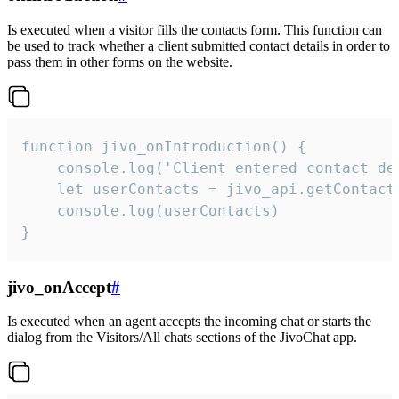
Is executed when a visitor fills the contacts form. This function can
be used to track whether a client submitted contact details in order to
pass them in other forms on the website.
function jivo_onIntroduction() {

    console.log('Client entered contact det
    let userContacts = jivo_api.getContactI
    console.log(userContacts)

}
jivo_onAccept
#
Is executed when an agent accepts the incoming chat or starts the
dialog from the Visitors/All chats sections of the JivoChat app.