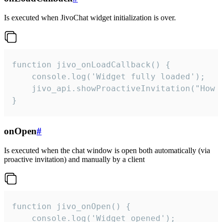
Is executed when JivoChat widget initialization is over.
function jivo_onLoadCallback() {

    console.log('Widget fully loaded');

    jivo_api.showProactiveInvitation("How c
}
onOpen
#
Is executed when the chat window is open both automatically (via
proactive invitation) and manually by a client
function jivo_onOpen() {

    console.log('Widget opened');
