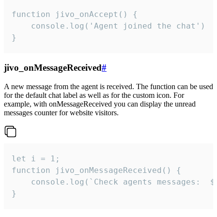
function jivo_onAccept() {

	console.log('Agent joined the chat')

}
jivo_onMessageReceived
#
A new message from the agent is received. The function can be used
for the default chat label as well as for the custom icon. For
example, with onMessageReceived you can display the unread
messages counter for website visitors.
let i = 1;

function jivo_onMessageReceived() {

	console.log(`Check agents messages:  ${i++}`)

}