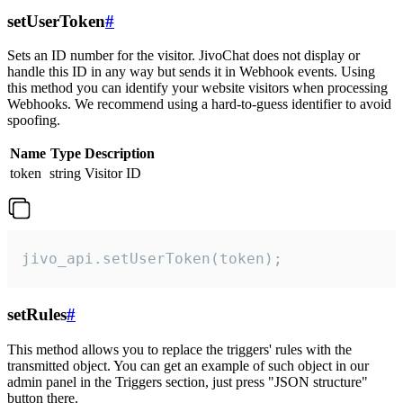
setUserToken
#
Sets an ID number for the visitor. JivoChat does not display or
handle this ID in any way but sends it in Webhook events. Using
this method you can identify your website visitors when processing
Webhooks. We recommend using a hard-to-guess identifier to avoid
spoofing.
Name
Type
Description
token
string
Visitor ID
jivo_api.setUserToken(token);
setRules
#
This method allows you to replace the triggers' rules with the
transmitted object. You can get an example of such object in our
admin panel in the Triggers section, just press "JSON structure"
button there.