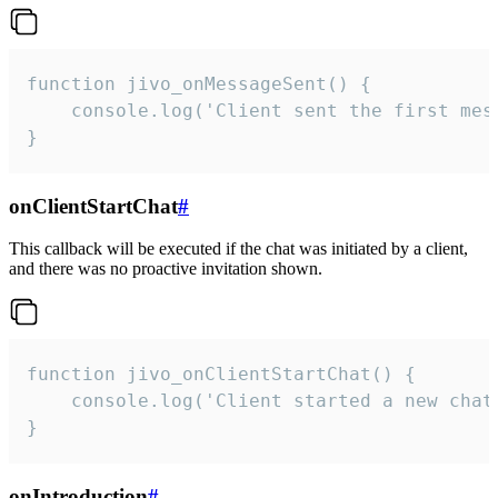
function jivo_onMessageSent() {

    console.log('Client sent the first mess
}
onClientStartChat
#
This callback will be executed if the chat was initiated by a client,
and there was no proactive invitation shown.
function jivo_onClientStartChat() {

    console.log('Client started a new chat'
}
onIntroduction
#