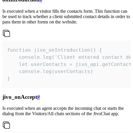
Is executed when a visitor fills the contacts form. This function can
be used to track whether a client submitted contact details in order to
pass them in other forms on the website.
function jivo_onIntroduction() {

    console.log('Client entered contact det
    let userContacts = jivo_api.getContactI
    console.log(userContacts)

}
jivo_onAccept
#
Is executed when an agent accepts the incoming chat or starts the
dialog from the Visitors/All chats sections of the JivoChat app.