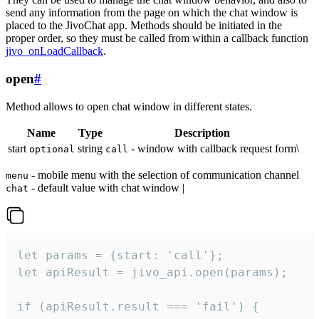
send any information from the page on which the chat window is
placed to the JivoChat app. Methods should be initiated in the
proper order, so they must be called from within a callback function
jivo_onLoadCallback
.
open
#
Method allows to open chat window in different states.
Name
Type
Description
start
string
- window with callback request form\
optional
call
- mobile menu with the selection of communication channel
menu
- default value with chat window |
chat
let params = {start: 'call'};

let apiResult = jivo_api.open(params);

if (apiResult.result === 'fail') {
