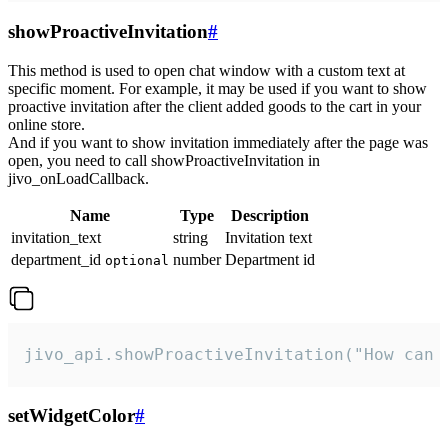
showProactiveInvitation
#
This method is used to open chat window with a custom text at
specific moment. For example, it may be used if you want to show
proactive invitation after the client added goods to the cart in your
online store.
And if you want to show invitation immediately after the page was
open, you need to call showProactiveInvitation in
jivo_onLoadCallback.
Name
Type
Description
invitation_text
string
Invitation text
department_id
number
Department id
optional
jivo_api.showProactiveInvitation("How can 
setWidgetColor
#