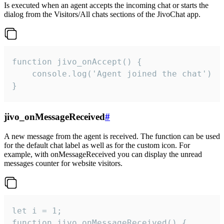
Is executed when an agent accepts the incoming chat or starts the
dialog from the Visitors/All chats sections of the JivoChat app.
function jivo_onAccept() {

	console.log('Agent joined the chat')

}
jivo_onMessageReceived
#
A new message from the agent is received. The function can be used
for the default chat label as well as for the custom icon. For
example, with onMessageReceived you can display the unread
messages counter for website visitors.
let i = 1;

function jivo_onMessageReceived() {
