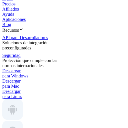
Precios
Afiliados
Ayuda
Aplicaciones
Blog
Recursos
API para Desarrolladores
Soluciones de integración
preconfiguradas
Seguridad
Protección que cumple con las
normas internacionales
Descargar
para Windows
Descargar
para Mac
Descargar
para Linux