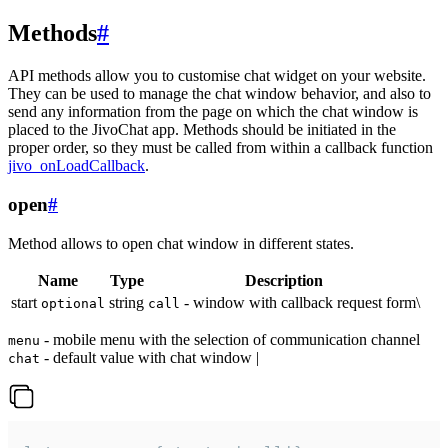
Methods
#
API methods allow you to customise chat widget on your website.
They can be used to manage the chat window behavior, and also to
send any information from the page on which the chat window is
placed to the JivoChat app. Methods should be initiated in the
proper order, so they must be called from within a callback function
jivo_onLoadCallback
.
open
#
Method allows to open chat window in different states.
Name
Type
Description
start
string
- window with callback request form\
optional
call
- mobile menu with the selection of communication channel
menu
- default value with chat window |
chat