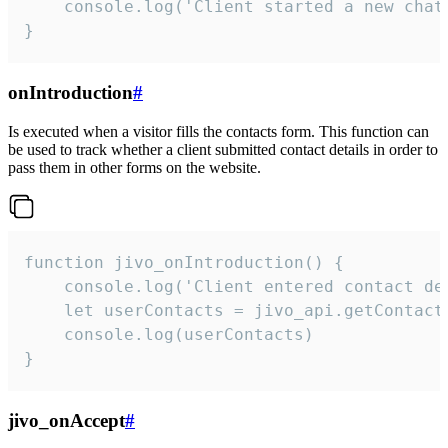
    console.log('Client started a new chat'
}
onIntroduction
#
Is executed when a visitor fills the contacts form. This function can
be used to track whether a client submitted contact details in order to
pass them in other forms on the website.
function jivo_onIntroduction() {

    console.log('Client entered contact det
    let userContacts = jivo_api.getContactI
    console.log(userContacts)

}
jivo_onAccept
#