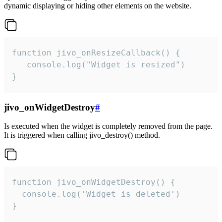
dynamic displaying or hiding other elements on the website.
function jivo_onResizeCallback() {

   console.log("Widget is resized")

}
jivo_onWidgetDestroy
#
Is executed when the widget is completely removed from the page.
It is triggered when calling jivo_destroy() method.
function jivo_onWidgetDestroy() {

  console.log('Widget is deleted')

}