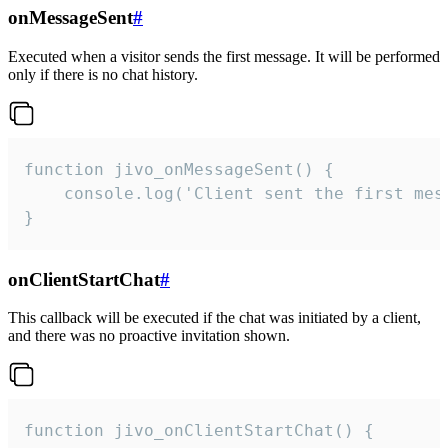
onMessageSent
#
Executed when a visitor sends the first message. It will be performed
only if there is no chat history.
function jivo_onMessageSent() {

    console.log('Client sent the first mess
}
onClientStartChat
#
This callback will be executed if the chat was initiated by a client,
and there was no proactive invitation shown.
function jivo_onClientStartChat() {
