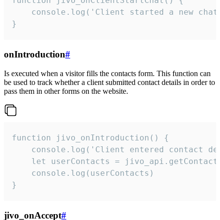
function jivo_onClientStartChat() {

    console.log('Client started a new chat'
}
onIntroduction
#
Is executed when a visitor fills the contacts form. This function can
be used to track whether a client submitted contact details in order to
pass them in other forms on the website.
function jivo_onIntroduction() {

    console.log('Client entered contact det
    let userContacts = jivo_api.getContactI
    console.log(userContacts)

}
jivo_onAccept
#