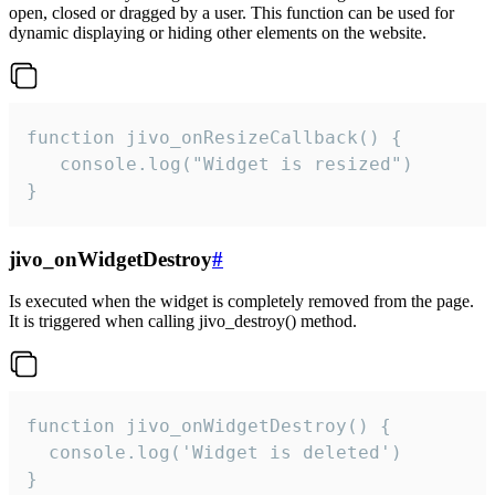
open, closed or dragged by a user. This function can be used for
dynamic displaying or hiding other elements on the website.
function jivo_onResizeCallback() {

   console.log("Widget is resized")

}
jivo_onWidgetDestroy
#
Is executed when the widget is completely removed from the page.
It is triggered when calling jivo_destroy() method.
function jivo_onWidgetDestroy() {

  console.log('Widget is deleted')

}