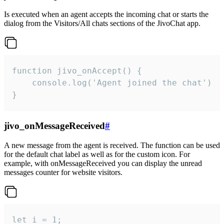
Is executed when an agent accepts the incoming chat or starts the
dialog from the Visitors/All chats sections of the JivoChat app.
function jivo_onAccept() {

	console.log('Agent joined the chat')

}
jivo_onMessageReceived
#
A new message from the agent is received. The function can be used
for the default chat label as well as for the custom icon. For
example, with onMessageReceived you can display the unread
messages counter for website visitors.
let i = 1;
