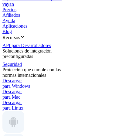
vayan
Precios
Afiliados
Ayuda
Aplicaciones
Blog
Recursos
API para Desarrolladores
Soluciones de integración
preconfiguradas
Seguridad
Protección que cumple con las
normas internacionales
Descargar
para Windows
Descargar
para Mac
Descargar
para Linux