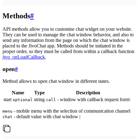
Methods
#
API methods allow you to customise chat widget on your website.
They can be used to manage the chat window behavior, and also to
send any information from the page on which the chat window is
placed to the JivoChat app. Methods should be initiated in the
proper order, so they must be called from within a callback function
jivo_onLoadCallback
.
open
#
Method allows to open chat window in different states.
Name
Type
Description
start
string
- window with callback request form\
optional
call
- mobile menu with the selection of communication channel
menu
- default value with chat window |
chat