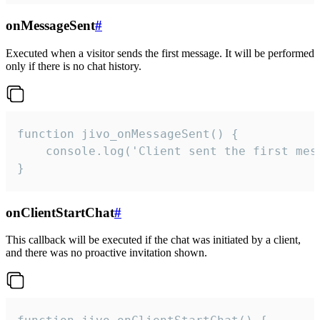
onMessageSent
#
Executed when a visitor sends the first message. It will be performed
only if there is no chat history.
function jivo_onMessageSent() {

    console.log('Client sent the first mess
}
onClientStartChat
#
This callback will be executed if the chat was initiated by a client,
and there was no proactive invitation shown.