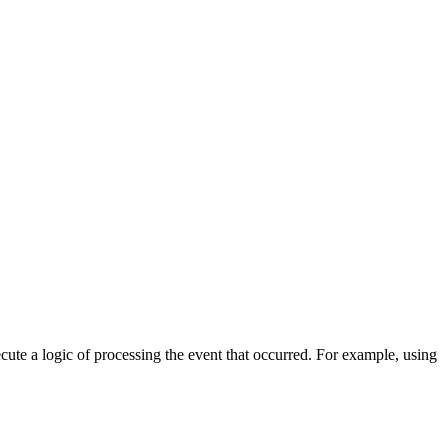
cute a logic of processing the event that occurred. For example, using