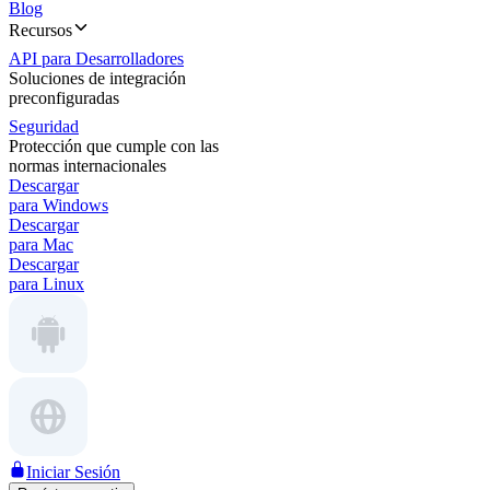
Blog
Recursos
API para Desarrolladores
Soluciones de integración
preconfiguradas
Seguridad
Protección que cumple con las
normas internacionales
Descargar
para Windows
Descargar
para Mac
Descargar
para Linux
Iniciar Sesión