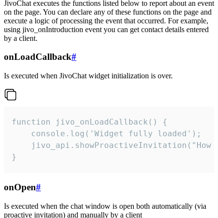
JivoChat executes the functions listed below to report about an event
on the page. You can declare any of these functions on the page and
execute a logic of processing the event that occurred. For example,
using jivo_onIntroduction event you can get contact details entered
by a client.
onLoadCallback
#
Is executed when JivoChat widget initialization is over.
function jivo_onLoadCallback() {

    console.log('Widget fully loaded');

    jivo_api.showProactiveInvitation("How c
}
onOpen
#
Is executed when the chat window is open both automatically (via
proactive invitation) and manually by a client