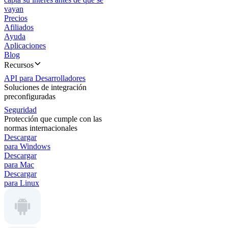
vayan
Precios
Afiliados
Ayuda
Aplicaciones
Blog
Recursos
API para Desarrolladores
Soluciones de integración
preconfiguradas
Seguridad
Protección que cumple con las
normas internacionales
Descargar
para Windows
Descargar
para Mac
Descargar
para Linux