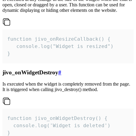
open, closed or dragged by a user. This function can be used for
dynamic displaying or hiding other elements on the website.
function jivo_onResizeCallback() {

   console.log("Widget is resized")

}
jivo_onWidgetDestroy
#
Is executed when the widget is completely removed from the page.
It is triggered when calling jivo_destroy() method.
function jivo_onWidgetDestroy() {

  console.log('Widget is deleted')

}