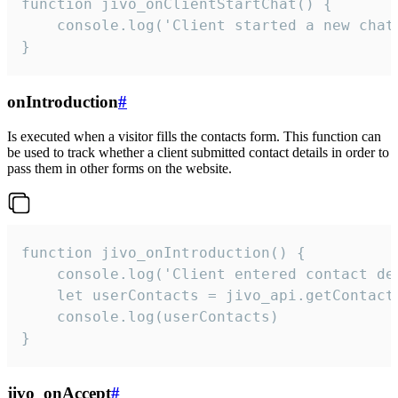
function jivo_onClientStartChat() {

    console.log('Client started a new chat'
}
onIntroduction
#
Is executed when a visitor fills the contacts form. This function can
be used to track whether a client submitted contact details in order to
pass them in other forms on the website.
function jivo_onIntroduction() {

    console.log('Client entered contact det
    let userContacts = jivo_api.getContactI
    console.log(userContacts)

}
jivo_onAccept
#