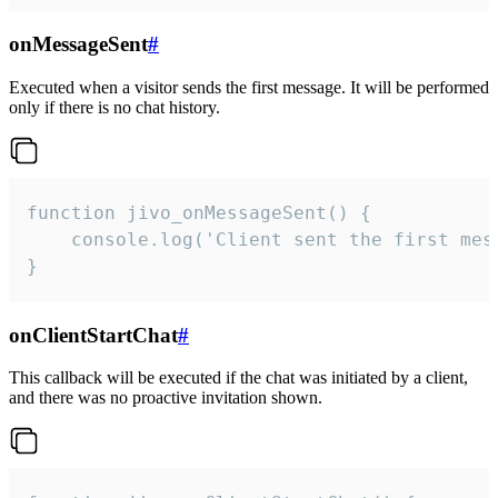
onMessageSent
#
Executed when a visitor sends the first message. It will be performed
only if there is no chat history.
function jivo_onMessageSent() {

    console.log('Client sent the first mess
}
onClientStartChat
#
This callback will be executed if the chat was initiated by a client,
and there was no proactive invitation shown.