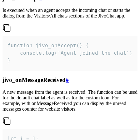
Is executed when an agent accepts the incoming chat or starts the
dialog from the Visitors/All chats sections of the JivoChat app.
function jivo_onAccept() {

	console.log('Agent joined the chat')

}
jivo_onMessageReceived
#
A new message from the agent is received. The function can be used
for the default chat label as well as for the custom icon. For
example, with onMessageReceived you can display the unread
messages counter for website visitors.
let i = 1;
