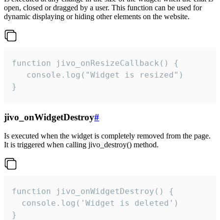
open, closed or dragged by a user. This function can be used for
dynamic displaying or hiding other elements on the website.
function jivo_onResizeCallback() {

   console.log("Widget is resized")

}
jivo_onWidgetDestroy
#
Is executed when the widget is completely removed from the page.
It is triggered when calling jivo_destroy() method.
function jivo_onWidgetDestroy() {

  console.log('Widget is deleted')

}