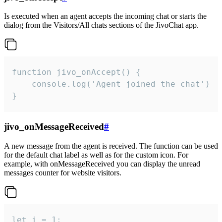
Is executed when an agent accepts the incoming chat or starts the
dialog from the Visitors/All chats sections of the JivoChat app.
function jivo_onAccept() {

	console.log('Agent joined the chat')

}
jivo_onMessageReceived
#
A new message from the agent is received. The function can be used
for the default chat label as well as for the custom icon. For
example, with onMessageReceived you can display the unread
messages counter for website visitors.
let i = 1;
