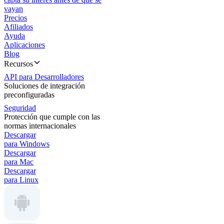
vayan
Precios
Afiliados
Ayuda
Aplicaciones
Blog
Recursos
API para Desarrolladores
Soluciones de integración
preconfiguradas
Seguridad
Protección que cumple con las
normas internacionales
Descargar
para Windows
Descargar
para Mac
Descargar
para Linux