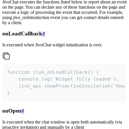
JivoChat executes the functions listed below to report about an event
on the page. You can declare any of these functions on the page and
execute a logic of processing the event that occurred. For example,
using jivo_onIntroduction event you can get contact details entered
by a client.
onLoadCallback
#
Is executed when JivoChat widget initialization is over.
function jivo_onLoadCallback() {

    console.log('Widget fully loaded');

    jivo_api.showProactiveInvitation("How c
}
onOpen
#
Is executed when the chat window is open both automatically (via
proactive invitation) and manually by a client