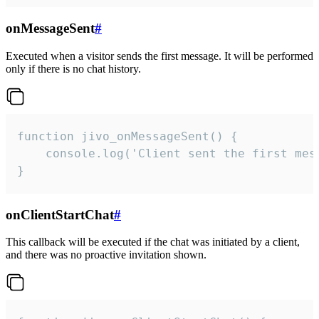
onMessageSent
#
Executed when a visitor sends the first message. It will be performed
only if there is no chat history.
function jivo_onMessageSent() {

    console.log('Client sent the first mess
}
onClientStartChat
#
This callback will be executed if the chat was initiated by a client,
and there was no proactive invitation shown.