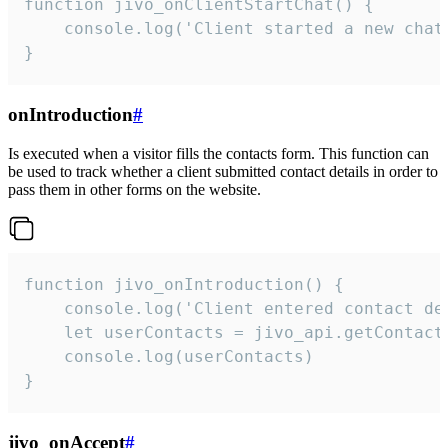
function jivo_onClientStartChat() {

    console.log('Client started a new chat'
}
onIntroduction
#
Is executed when a visitor fills the contacts form. This function can
be used to track whether a client submitted contact details in order to
pass them in other forms on the website.
function jivo_onIntroduction() {

    console.log('Client entered contact det
    let userContacts = jivo_api.getContactI
    console.log(userContacts)

}
jivo_onAccept
#