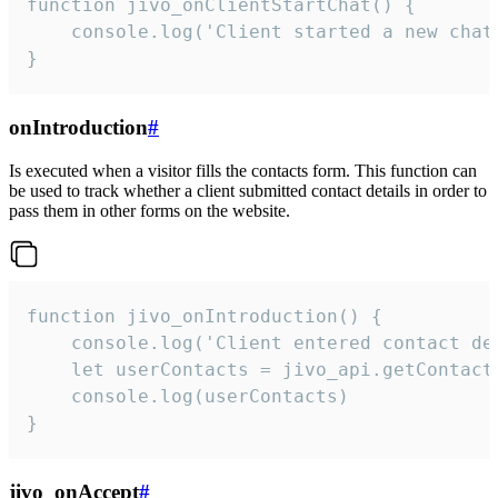
function jivo_onClientStartChat() {

    console.log('Client started a new chat'
}
onIntroduction
#
Is executed when a visitor fills the contacts form. This function can
be used to track whether a client submitted contact details in order to
pass them in other forms on the website.
function jivo_onIntroduction() {

    console.log('Client entered contact det
    let userContacts = jivo_api.getContactI
    console.log(userContacts)

}
jivo_onAccept
#