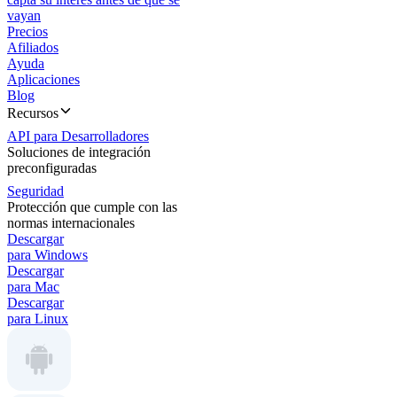
vayan
Precios
Afiliados
Ayuda
Aplicaciones
Blog
Recursos
API para Desarrolladores
Soluciones de integración
preconfiguradas
Seguridad
Protección que cumple con las
normas internacionales
Descargar
para Windows
Descargar
para Mac
Descargar
para Linux