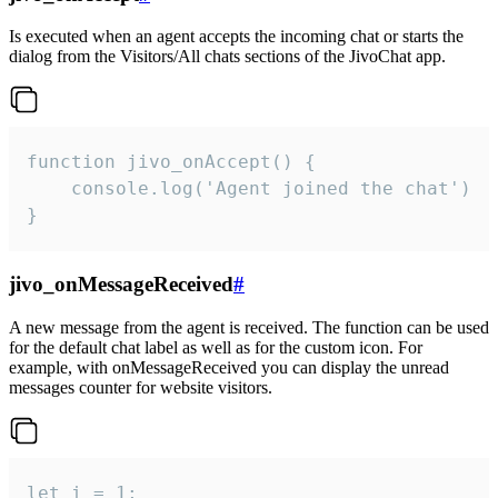
Is executed when an agent accepts the incoming chat or starts the
dialog from the Visitors/All chats sections of the JivoChat app.
function jivo_onAccept() {

	console.log('Agent joined the chat')

}
jivo_onMessageReceived
#
A new message from the agent is received. The function can be used
for the default chat label as well as for the custom icon. For
example, with onMessageReceived you can display the unread
messages counter for website visitors.
let i = 1;
