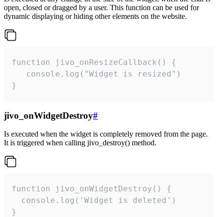
open, closed or dragged by a user. This function can be used for
dynamic displaying or hiding other elements on the website.
function jivo_onResizeCallback() {

   console.log("Widget is resized")

}
jivo_onWidgetDestroy
#
Is executed when the widget is completely removed from the page.
It is triggered when calling jivo_destroy() method.
function jivo_onWidgetDestroy() {

  console.log('Widget is deleted')

}