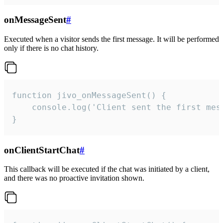
onMessageSent
#
Executed when a visitor sends the first message. It will be performed
only if there is no chat history.
function jivo_onMessageSent() {

    console.log('Client sent the first mess
}
onClientStartChat
#
This callback will be executed if the chat was initiated by a client,
and there was no proactive invitation shown.