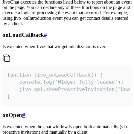
JivoChat executes the functions listed below to report about an event
on the page. You can declare any of these functions on the page and
execute a logic of processing the event that occurred. For example,
using jivo_onIntroduction event you can get contact details entered
by a client.
onLoadCallback
#
Is executed when JivoChat widget initialization is over.
function jivo_onLoadCallback() {

    console.log('Widget fully loaded');

    jivo_api.showProactiveInvitation("How c
}
onOpen
#
Is executed when the chat window is open both automatically (via
proactive invitation) and manually by a client