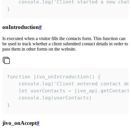
    console.log('Client started a new chat'
}
onIntroduction
#
Is executed when a visitor fills the contacts form. This function can
be used to track whether a client submitted contact details in order to
pass them in other forms on the website.
function jivo_onIntroduction() {

    console.log('Client entered contact det
    let userContacts = jivo_api.getContactI
    console.log(userContacts)

}
jivo_onAccept
#