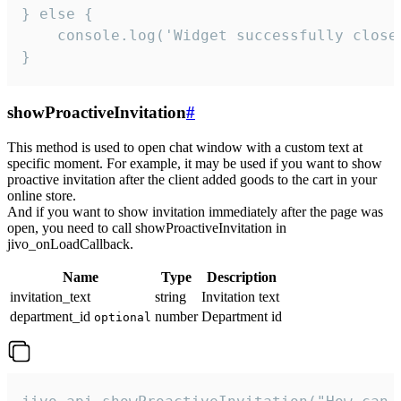
} else {

    console.log('Widget successfully close'
}
showProactiveInvitation
#
This method is used to open chat window with a custom text at
specific moment. For example, it may be used if you want to show
proactive invitation after the client added goods to the cart in your
online store.
And if you want to show invitation immediately after the page was
open, you need to call showProactiveInvitation in
jivo_onLoadCallback.
Name
Type
Description
invitation_text
string
Invitation text
department_id
number
Department id
optional