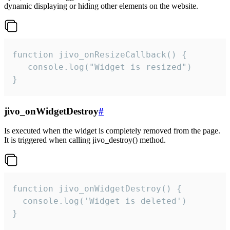
dynamic displaying or hiding other elements on the website.
function jivo_onResizeCallback() {

   console.log("Widget is resized")

}
jivo_onWidgetDestroy
#
Is executed when the widget is completely removed from the page.
It is triggered when calling jivo_destroy() method.
function jivo_onWidgetDestroy() {

  console.log('Widget is deleted')

}