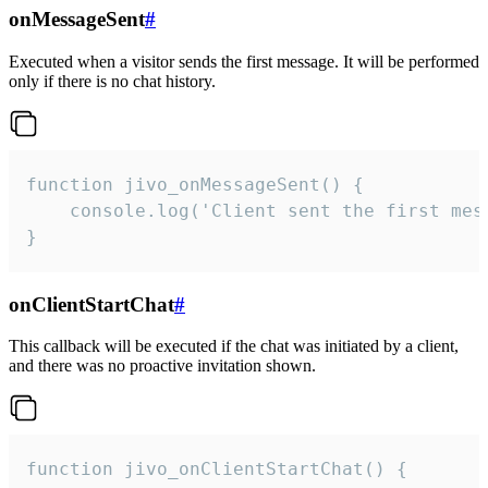
onMessageSent
#
Executed when a visitor sends the first message. It will be performed
only if there is no chat history.
function jivo_onMessageSent() {

    console.log('Client sent the first mess
}
onClientStartChat
#
This callback will be executed if the chat was initiated by a client,
and there was no proactive invitation shown.
function jivo_onClientStartChat() {
