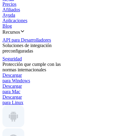
Precios
Afiliados
Ayuda
Aplicaciones
Blog
Recursos
API para Desarrolladores
Soluciones de integración
preconfiguradas
Seguridad
Protección que cumple con las
normas internacionales
Descargar
para Windows
Descargar
para Mac
Descargar
para Linux