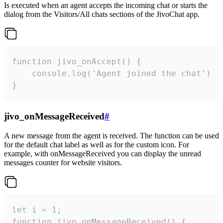
Is executed when an agent accepts the incoming chat or starts the
dialog from the Visitors/All chats sections of the JivoChat app.
function jivo_onAccept() {

	console.log('Agent joined the chat')

}
jivo_onMessageReceived
#
A new message from the agent is received. The function can be used
for the default chat label as well as for the custom icon. For
example, with onMessageReceived you can display the unread
messages counter for website visitors.
let i = 1;

function jivo_onMessageReceived() {
