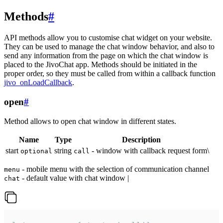
Methods
#
API methods allow you to customise chat widget on your website.
They can be used to manage the chat window behavior, and also to
send any information from the page on which the chat window is
placed to the JivoChat app. Methods should be initiated in the
proper order, so they must be called from within a callback function
jivo_onLoadCallback
.
open
#
Method allows to open chat window in different states.
Name
Type
Description
start
string
- window with callback request form\
optional
call
- mobile menu with the selection of communication channel
menu
- default value with chat window |
chat