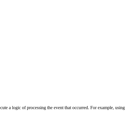
cute a logic of processing the event that occurred. For example, using