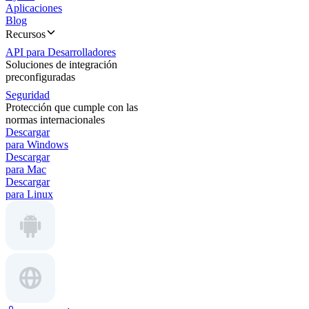
Aplicaciones
Blog
Recursos
API para Desarrolladores
Soluciones de integración
preconfiguradas
Seguridad
Protección que cumple con las
normas internacionales
Descargar
para Windows
Descargar
para Mac
Descargar
para Linux