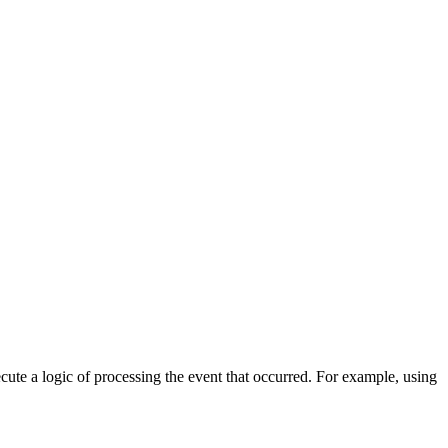
cute a logic of processing the event that occurred. For example, using