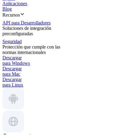
Aplicaciones
Blog
Recursos
API para Desarrolladores
Soluciones de integración
preconfiguradas
Seguridad
Protección que cumple con las
normas internacionales
Descargar
para Windows
Descargar
para Mac
Descargar
para Linux