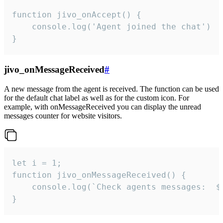
function jivo_onAccept() {

	console.log('Agent joined the chat')

}
jivo_onMessageReceived
#
A new message from the agent is received. The function can be used
for the default chat label as well as for the custom icon. For
example, with onMessageReceived you can display the unread
messages counter for website visitors.
let i = 1;

function jivo_onMessageReceived() {

	console.log(`Check agents messages:  ${i++}`)

}