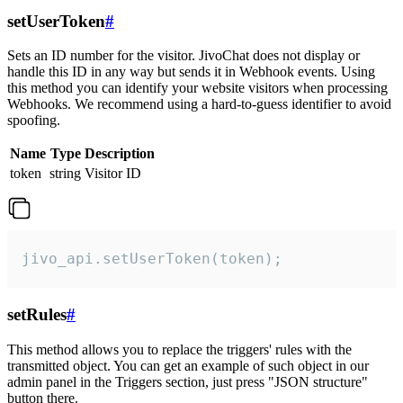
setUserToken
#
Sets an ID number for the visitor. JivoChat does not display or
handle this ID in any way but sends it in Webhook events. Using
this method you can identify your website visitors when processing
Webhooks. We recommend using a hard-to-guess identifier to avoid
spoofing.
Name
Type
Description
token
string
Visitor ID
jivo_api.setUserToken(token);
setRules
#
This method allows you to replace the triggers' rules with the
transmitted object. You can get an example of such object in our
admin panel in the Triggers section, just press "JSON structure"
button there.