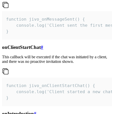
function jivo_onMessageSent() {

    console.log('Client sent the first mess
}
onClientStartChat
#
This callback will be executed if the chat was initiated by a client,
and there was no proactive invitation shown.
function jivo_onClientStartChat() {

    console.log('Client started a new chat'
}
onIntroduction
#