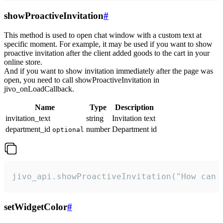
showProactiveInvitation
#
This method is used to open chat window with a custom text at
specific moment. For example, it may be used if you want to show
proactive invitation after the client added goods to the cart in your
online store.
And if you want to show invitation immediately after the page was
open, you need to call showProactiveInvitation in
jivo_onLoadCallback.
Name
Type
Description
invitation_text
string
Invitation text
department_id
number
Department id
optional
jivo_api.showProactiveInvitation("How can 
setWidgetColor
#