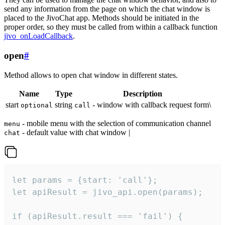
send any information from the page on which the chat window is
placed to the JivoChat app. Methods should be initiated in the
proper order, so they must be called from within a callback function
jivo_onLoadCallback
.
open
#
Method allows to open chat window in different states.
Name
Type
Description
start
string
- window with callback request form\
optional
call
- mobile menu with the selection of communication channel
menu
- default value with chat window |
chat
let params = {start: 'call'};

let apiResult = jivo_api.open(params);

if (apiResult.result === 'fail') {
