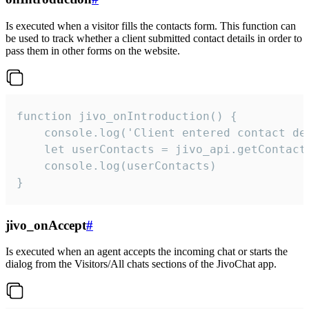
Is executed when a visitor fills the contacts form. This function can
be used to track whether a client submitted contact details in order to
pass them in other forms on the website.
function jivo_onIntroduction() {

    console.log('Client entered contact det
    let userContacts = jivo_api.getContactI
    console.log(userContacts)

}
jivo_onAccept
#
Is executed when an agent accepts the incoming chat or starts the
dialog from the Visitors/All chats sections of the JivoChat app.