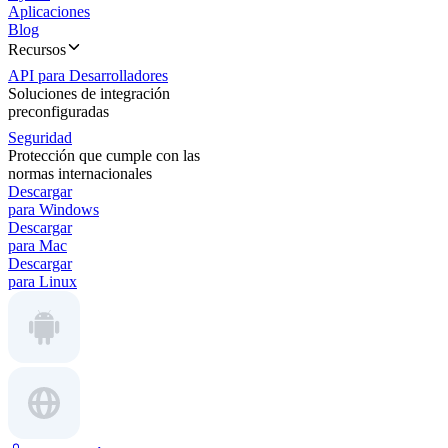
Aplicaciones
Blog
Recursos
API para Desarrolladores
Soluciones de integración
preconfiguradas
Seguridad
Protección que cumple con las
normas internacionales
Descargar
para Windows
Descargar
para Mac
Descargar
para Linux