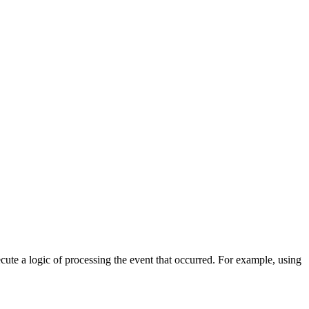
cute a logic of processing the event that occurred. For example, using