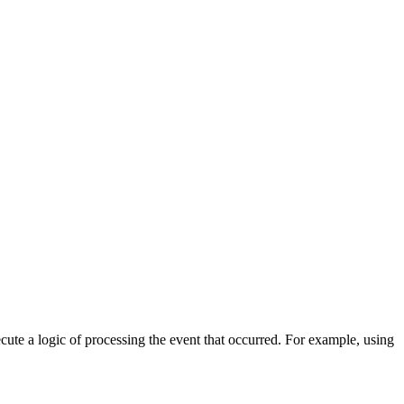
cute a logic of processing the event that occurred. For example, using