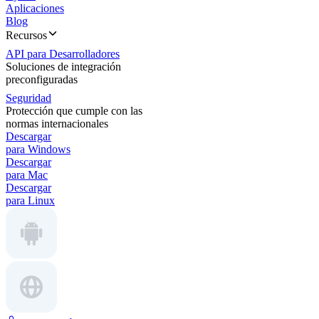
Aplicaciones
Blog
Recursos
API para Desarrolladores
Soluciones de integración
preconfiguradas
Seguridad
Protección que cumple con las
normas internacionales
Descargar
para Windows
Descargar
para Mac
Descargar
para Linux