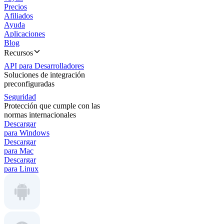
Precios
Afiliados
Ayuda
Aplicaciones
Blog
Recursos
API para Desarrolladores
Soluciones de integración
preconfiguradas
Seguridad
Protección que cumple con las
normas internacionales
Descargar
para Windows
Descargar
para Mac
Descargar
para Linux