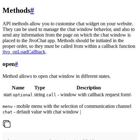
Methods
#
API methods allow you to customise chat widget on your website.
They can be used to manage the chat window behavior, and also to
send any information from the page on which the chat window is
placed to the JivoChat app. Methods should be initiated in the
proper order, so they must be called from within a callback function
jivo_onLoadCallback
.
open
#
Method allows to open chat window in different states.
Name
Type
Description
start
string
- window with callback request form\
optional
call
- mobile menu with the selection of communication channel
menu
- default value with chat window |
chat