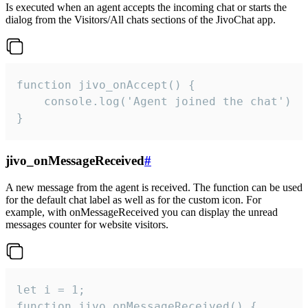
Is executed when an agent accepts the incoming chat or starts the
dialog from the Visitors/All chats sections of the JivoChat app.
function jivo_onAccept() {

	console.log('Agent joined the chat')

}
jivo_onMessageReceived
#
A new message from the agent is received. The function can be used
for the default chat label as well as for the custom icon. For
example, with onMessageReceived you can display the unread
messages counter for website visitors.
let i = 1;

function jivo_onMessageReceived() {
