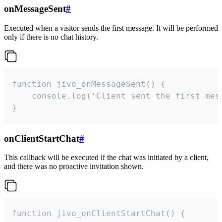
onMessageSent
#
Executed when a visitor sends the first message. It will be performed
only if there is no chat history.
function jivo_onMessageSent() {

    console.log('Client sent the first mess
}
onClientStartChat
#
This callback will be executed if the chat was initiated by a client,
and there was no proactive invitation shown.
function jivo_onClientStartChat() {
