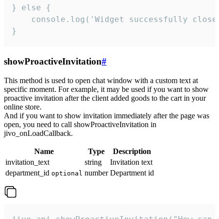
} else {

    console.log('Widget successfully close'
}
showProactiveInvitation
#
This method is used to open chat window with a custom text at
specific moment. For example, it may be used if you want to show
proactive invitation after the client added goods to the cart in your
online store.
And if you want to show invitation immediately after the page was
open, you need to call showProactiveInvitation in
jivo_onLoadCallback.
Name
Type
Description
invitation_text
string
Invitation text
department_id
number
Department id
optional