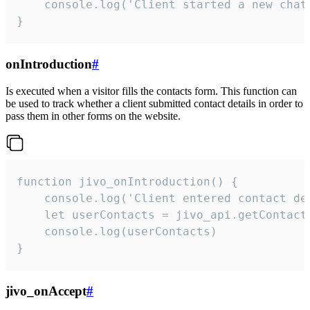
    console.log('Client started a new chat'
}
onIntroduction
#
Is executed when a visitor fills the contacts form. This function can
be used to track whether a client submitted contact details in order to
pass them in other forms on the website.
function jivo_onIntroduction() {

    console.log('Client entered contact det
    let userContacts = jivo_api.getContactI
    console.log(userContacts)

}
jivo_onAccept
#