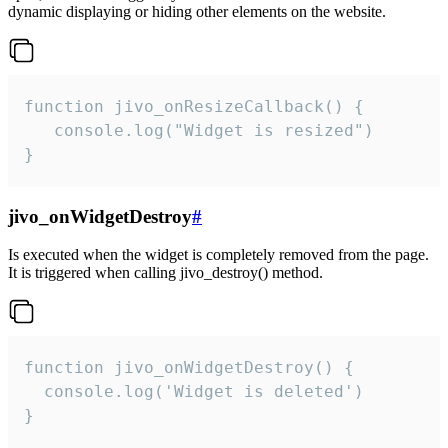
dynamic displaying or hiding other elements on the website.
function jivo_onResizeCallback() {

   console.log("Widget is resized")

}
jivo_onWidgetDestroy
#
Is executed when the widget is completely removed from the page.
It is triggered when calling jivo_destroy() method.
function jivo_onWidgetDestroy() {

  console.log('Widget is deleted')

}