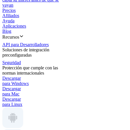
vayan
Precios
Afiliados
Ayuda
Aplicaciones
Blog
Recursos
API para Desarrolladores
Soluciones de integración
preconfiguradas
Seguridad
Protección que cumple con las
normas internacionales
Descargar
para Windows
Descargar
para Mac
Descargar
para Linux