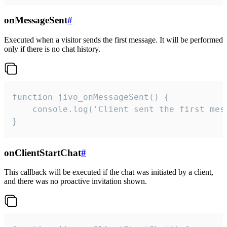
onMessageSent
#
Executed when a visitor sends the first message. It will be performed
only if there is no chat history.
function jivo_onMessageSent() {

    console.log('Client sent the first mess
}
onClientStartChat
#
This callback will be executed if the chat was initiated by a client,
and there was no proactive invitation shown.