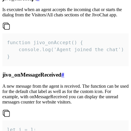
Is executed when an agent accepts the incoming chat or starts the
dialog from the Visitors/All chats sections of the JivoChat app.
function jivo_onAccept() {

	console.log('Agent joined the chat')

}
jivo_onMessageReceived
#
A new message from the agent is received. The function can be used
for the default chat label as well as for the custom icon. For
example, with onMessageReceived you can display the unread
messages counter for website visitors.
let i = 1;
