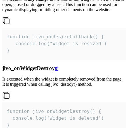
open, closed or dragged by a user. This function can be used for
dynamic displaying or hiding other elements on the website.
function jivo_onResizeCallback() {

   console.log("Widget is resized")

}
jivo_onWidgetDestroy
#
Is executed when the widget is completely removed from the page.
It is triggered when calling jivo_destroy() method.
function jivo_onWidgetDestroy() {

  console.log('Widget is deleted')

}