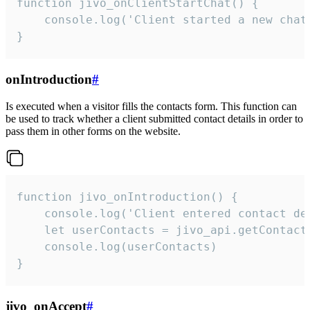
function jivo_onClientStartChat() {

    console.log('Client started a new chat'
}
onIntroduction
#
Is executed when a visitor fills the contacts form. This function can
be used to track whether a client submitted contact details in order to
pass them in other forms on the website.
function jivo_onIntroduction() {

    console.log('Client entered contact det
    let userContacts = jivo_api.getContactI
    console.log(userContacts)

}
jivo_onAccept
#