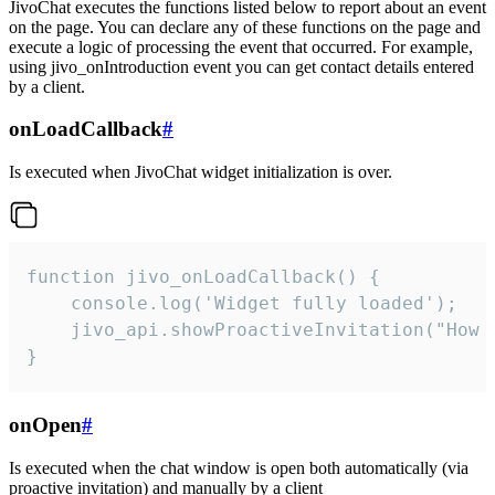
JivoChat executes the functions listed below to report about an event
on the page. You can declare any of these functions on the page and
execute a logic of processing the event that occurred. For example,
using jivo_onIntroduction event you can get contact details entered
by a client.
onLoadCallback
#
Is executed when JivoChat widget initialization is over.
function jivo_onLoadCallback() {

    console.log('Widget fully loaded');

    jivo_api.showProactiveInvitation("How c
}
onOpen
#
Is executed when the chat window is open both automatically (via
proactive invitation) and manually by a client