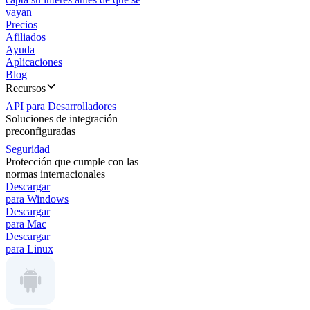
vayan
Precios
Afiliados
Ayuda
Aplicaciones
Blog
Recursos
API para Desarrolladores
Soluciones de integración
preconfiguradas
Seguridad
Protección que cumple con las
normas internacionales
Descargar
para Windows
Descargar
para Mac
Descargar
para Linux