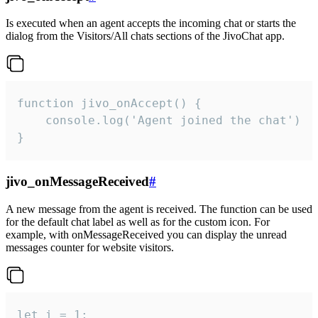
Is executed when an agent accepts the incoming chat or starts the
dialog from the Visitors/All chats sections of the JivoChat app.
function jivo_onAccept() {

	console.log('Agent joined the chat')

}
jivo_onMessageReceived
#
A new message from the agent is received. The function can be used
for the default chat label as well as for the custom icon. For
example, with onMessageReceived you can display the unread
messages counter for website visitors.
let i = 1;
