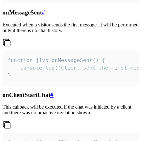
onMessageSent
#
Executed when a visitor sends the first message. It will be performed
only if there is no chat history.
function jivo_onMessageSent() {

    console.log('Client sent the first mess
}
onClientStartChat
#
This callback will be executed if the chat was initiated by a client,
and there was no proactive invitation shown.