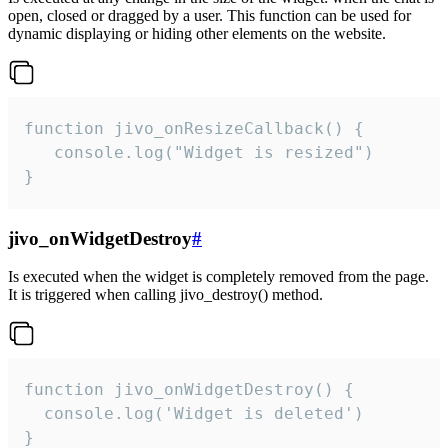
open, closed or dragged by a user. This function can be used for
dynamic displaying or hiding other elements on the website.
function jivo_onResizeCallback() {

   console.log("Widget is resized")

}
jivo_onWidgetDestroy
#
Is executed when the widget is completely removed from the page.
It is triggered when calling jivo_destroy() method.
function jivo_onWidgetDestroy() {

  console.log('Widget is deleted')

}