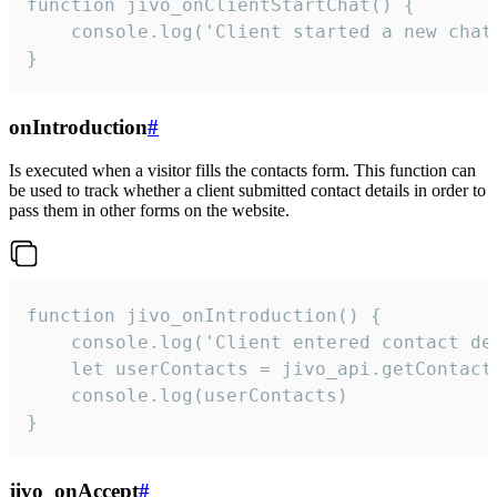
function jivo_onClientStartChat() {

    console.log('Client started a new chat'
}
onIntroduction
#
Is executed when a visitor fills the contacts form. This function can
be used to track whether a client submitted contact details in order to
pass them in other forms on the website.
function jivo_onIntroduction() {

    console.log('Client entered contact det
    let userContacts = jivo_api.getContactI
    console.log(userContacts)

}
jivo_onAccept
#