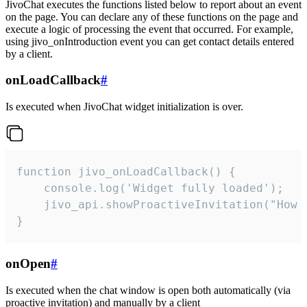
JivoChat executes the functions listed below to report about an event
on the page. You can declare any of these functions on the page and
execute a logic of processing the event that occurred. For example,
using jivo_onIntroduction event you can get contact details entered
by a client.
onLoadCallback
#
Is executed when JivoChat widget initialization is over.
function jivo_onLoadCallback() {

    console.log('Widget fully loaded');

    jivo_api.showProactiveInvitation("How c
}
onOpen
#
Is executed when the chat window is open both automatically (via
proactive invitation) and manually by a client