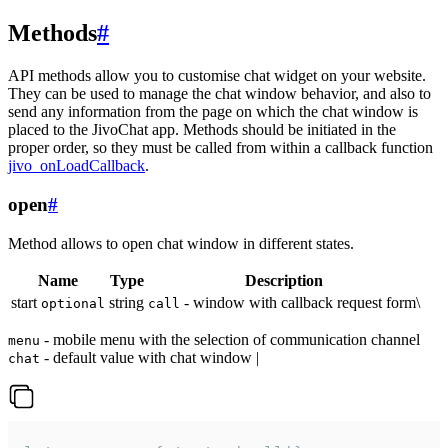
Methods
#
API methods allow you to customise chat widget on your website.
They can be used to manage the chat window behavior, and also to
send any information from the page on which the chat window is
placed to the JivoChat app. Methods should be initiated in the
proper order, so they must be called from within a callback function
jivo_onLoadCallback
.
open
#
Method allows to open chat window in different states.
Name
Type
Description
start
string
- window with callback request form\
optional
call
- mobile menu with the selection of communication channel
menu
- default value with chat window |
chat