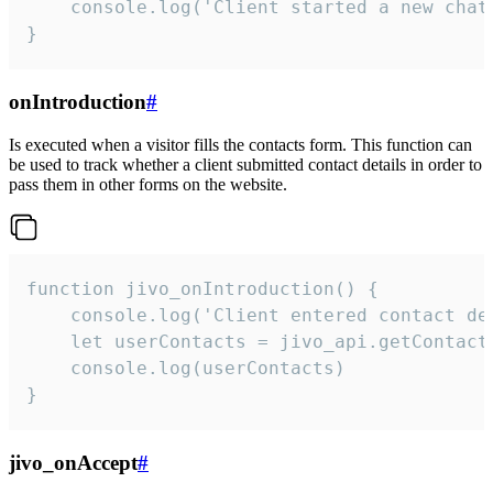
    console.log('Client started a new chat'
}
onIntroduction
#
Is executed when a visitor fills the contacts form. This function can
be used to track whether a client submitted contact details in order to
pass them in other forms on the website.
function jivo_onIntroduction() {

    console.log('Client entered contact det
    let userContacts = jivo_api.getContactI
    console.log(userContacts)

}
jivo_onAccept
#