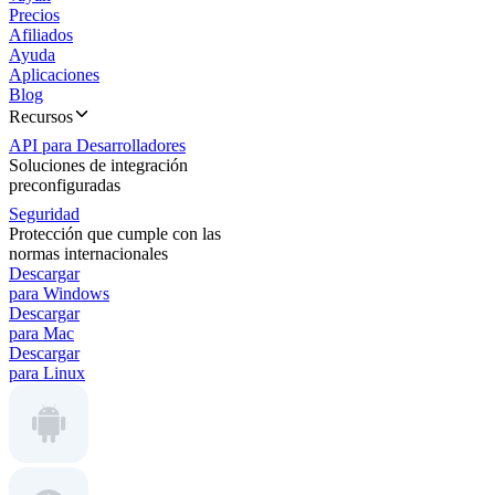
Precios
Afiliados
Ayuda
Aplicaciones
Blog
Recursos
API para Desarrolladores
Soluciones de integración
preconfiguradas
Seguridad
Protección que cumple con las
normas internacionales
Descargar
para Windows
Descargar
para Mac
Descargar
para Linux