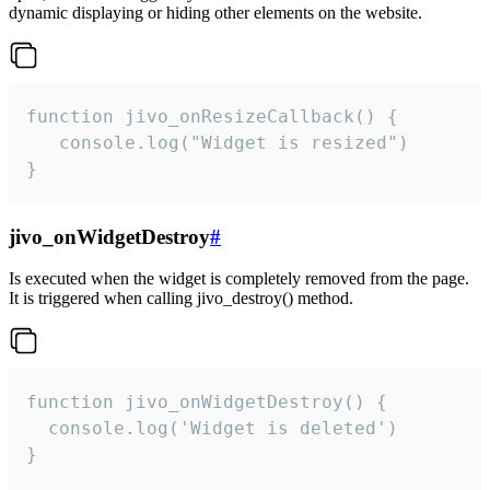
dynamic displaying or hiding other elements on the website.
function jivo_onResizeCallback() {

   console.log("Widget is resized")

}
jivo_onWidgetDestroy
#
Is executed when the widget is completely removed from the page.
It is triggered when calling jivo_destroy() method.
function jivo_onWidgetDestroy() {

  console.log('Widget is deleted')

}