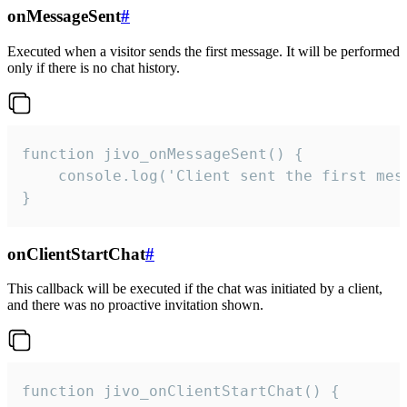
onMessageSent
#
Executed when a visitor sends the first message. It will be performed
only if there is no chat history.
function jivo_onMessageSent() {

    console.log('Client sent the first mess
}
onClientStartChat
#
This callback will be executed if the chat was initiated by a client,
and there was no proactive invitation shown.
function jivo_onClientStartChat() {
