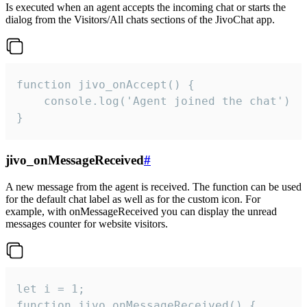
Is executed when an agent accepts the incoming chat or starts the
dialog from the Visitors/All chats sections of the JivoChat app.
function jivo_onAccept() {

	console.log('Agent joined the chat')

}
jivo_onMessageReceived
#
A new message from the agent is received. The function can be used
for the default chat label as well as for the custom icon. For
example, with onMessageReceived you can display the unread
messages counter for website visitors.
let i = 1;

function jivo_onMessageReceived() {
