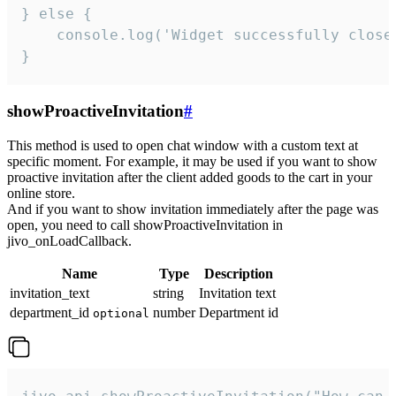
} else {

    console.log('Widget successfully close'
}
showProactiveInvitation
#
This method is used to open chat window with a custom text at
specific moment. For example, it may be used if you want to show
proactive invitation after the client added goods to the cart in your
online store.
And if you want to show invitation immediately after the page was
open, you need to call showProactiveInvitation in
jivo_onLoadCallback.
Name
Type
Description
invitation_text
string
Invitation text
department_id
number
Department id
optional