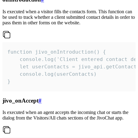
Is executed when a visitor fills the contacts form. This function can
be used to track whether a client submitted contact details in order to
pass them in other forms on the website.
function jivo_onIntroduction() {

    console.log('Client entered contact det
    let userContacts = jivo_api.getContactI
    console.log(userContacts)

}
jivo_onAccept
#
Is executed when an agent accepts the incoming chat or starts the
dialog from the Visitors/All chats sections of the JivoChat app.