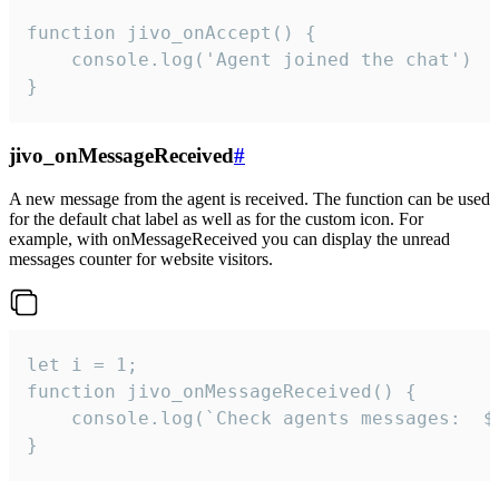
function jivo_onAccept() {

	console.log('Agent joined the chat')

}
jivo_onMessageReceived
#
A new message from the agent is received. The function can be used
for the default chat label as well as for the custom icon. For
example, with onMessageReceived you can display the unread
messages counter for website visitors.
let i = 1;

function jivo_onMessageReceived() {

	console.log(`Check agents messages:  ${i++}`)

}