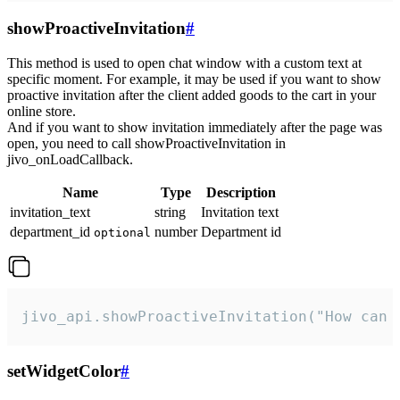
showProactiveInvitation
#
This method is used to open chat window with a custom text at
specific moment. For example, it may be used if you want to show
proactive invitation after the client added goods to the cart in your
online store.
And if you want to show invitation immediately after the page was
open, you need to call showProactiveInvitation in
jivo_onLoadCallback.
Name
Type
Description
invitation_text
string
Invitation text
department_id
number
Department id
optional
jivo_api.showProactiveInvitation("How can 
setWidgetColor
#