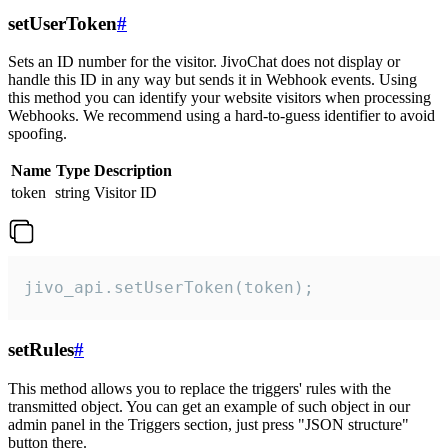
setUserToken
#
Sets an ID number for the visitor. JivoChat does not display or
handle this ID in any way but sends it in Webhook events. Using
this method you can identify your website visitors when processing
Webhooks. We recommend using a hard-to-guess identifier to avoid
spoofing.
Name
Type
Description
token
string
Visitor ID
jivo_api.setUserToken(token);
setRules
#
This method allows you to replace the triggers' rules with the
transmitted object. You can get an example of such object in our
admin panel in the Triggers section, just press "JSON structure"
button there.