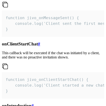
function jivo_onMessageSent() {

    console.log('Client sent the first mess
}
onClientStartChat
#
This callback will be executed if the chat was initiated by a client,
and there was no proactive invitation shown.
function jivo_onClientStartChat() {

    console.log('Client started a new chat'
}
onIntroduction
#