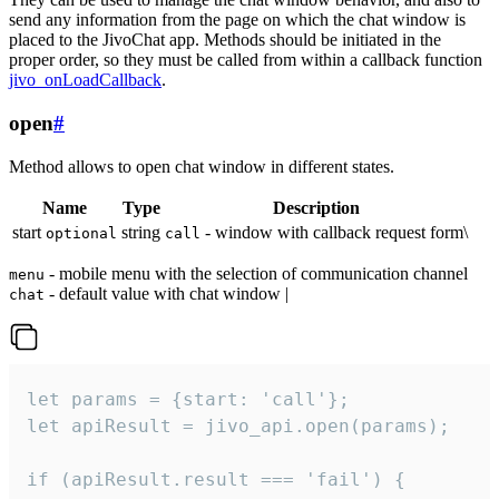
send any information from the page on which the chat window is
placed to the JivoChat app. Methods should be initiated in the
proper order, so they must be called from within a callback function
jivo_onLoadCallback
.
open
#
Method allows to open chat window in different states.
Name
Type
Description
start
string
- window with callback request form\
optional
call
- mobile menu with the selection of communication channel
menu
- default value with chat window |
chat
let params = {start: 'call'};

let apiResult = jivo_api.open(params);

if (apiResult.result === 'fail') {
