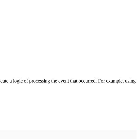
cute a logic of processing the event that occurred. For example, using