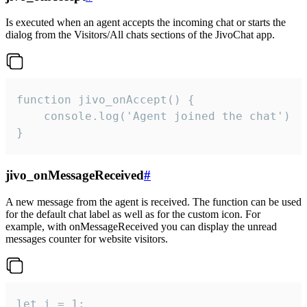
Is executed when an agent accepts the incoming chat or starts the
dialog from the Visitors/All chats sections of the JivoChat app.
function jivo_onAccept() {

	console.log('Agent joined the chat')

}
jivo_onMessageReceived
#
A new message from the agent is received. The function can be used
for the default chat label as well as for the custom icon. For
example, with onMessageReceived you can display the unread
messages counter for website visitors.
let i = 1;
