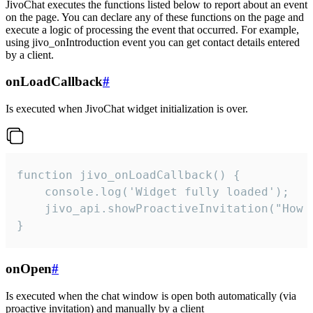
JivoChat executes the functions listed below to report about an event
on the page. You can declare any of these functions on the page and
execute a logic of processing the event that occurred. For example,
using jivo_onIntroduction event you can get contact details entered
by a client.
onLoadCallback
#
Is executed when JivoChat widget initialization is over.
function jivo_onLoadCallback() {

    console.log('Widget fully loaded');

    jivo_api.showProactiveInvitation("How c
}
onOpen
#
Is executed when the chat window is open both automatically (via
proactive invitation) and manually by a client