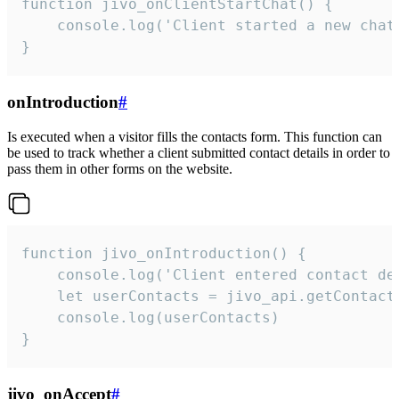
function jivo_onClientStartChat() {

    console.log('Client started a new chat'
}
onIntroduction
#
Is executed when a visitor fills the contacts form. This function can
be used to track whether a client submitted contact details in order to
pass them in other forms on the website.
function jivo_onIntroduction() {

    console.log('Client entered contact det
    let userContacts = jivo_api.getContactI
    console.log(userContacts)

}
jivo_onAccept
#