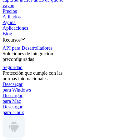
vayan
Precios
Afiliados
Ayuda
Aplicaciones
Blog
Recursos
API para Desarrolladores
Soluciones de integración
preconfiguradas
Seguridad
Protección que cumple con las
normas internacionales
Descargar
para Windows
Descargar
para Mac
Descargar
para Linux