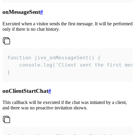
onMessageSent
#
Executed when a visitor sends the first message. It will be performed
only if there is no chat history.
function jivo_onMessageSent() {

    console.log('Client sent the first mess
}
onClientStartChat
#
This callback will be executed if the chat was initiated by a client,
and there was no proactive invitation shown.