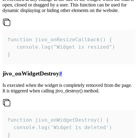
open, closed or dragged by a user. This function can be used for
dynamic displaying or hiding other elements on the website.
function jivo_onResizeCallback() {

   console.log("Widget is resized")

}
jivo_onWidgetDestroy
#
Is executed when the widget is completely removed from the page.
It is triggered when calling jivo_destroy() method.
function jivo_onWidgetDestroy() {

  console.log('Widget is deleted')

}