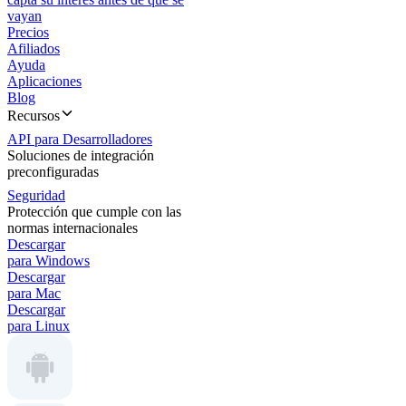
vayan
Precios
Afiliados
Ayuda
Aplicaciones
Blog
Recursos
API para Desarrolladores
Soluciones de integración
preconfiguradas
Seguridad
Protección que cumple con las
normas internacionales
Descargar
para Windows
Descargar
para Mac
Descargar
para Linux