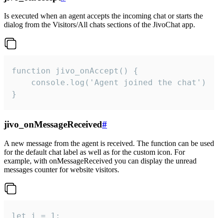
Is executed when an agent accepts the incoming chat or starts the
dialog from the Visitors/All chats sections of the JivoChat app.
function jivo_onAccept() {

	console.log('Agent joined the chat')

}
jivo_onMessageReceived
#
A new message from the agent is received. The function can be used
for the default chat label as well as for the custom icon. For
example, with onMessageReceived you can display the unread
messages counter for website visitors.
let i = 1;
