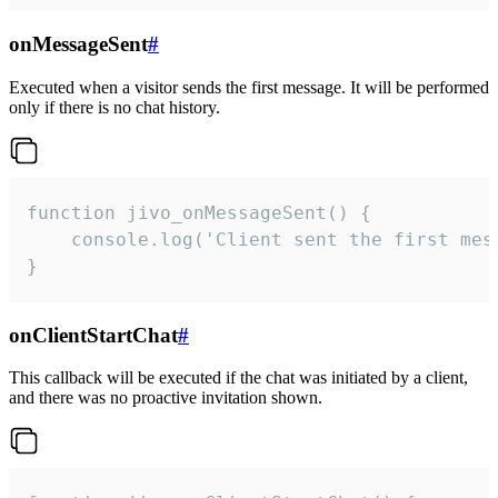
onMessageSent
#
Executed when a visitor sends the first message. It will be performed
only if there is no chat history.
function jivo_onMessageSent() {

    console.log('Client sent the first mess
}
onClientStartChat
#
This callback will be executed if the chat was initiated by a client,
and there was no proactive invitation shown.