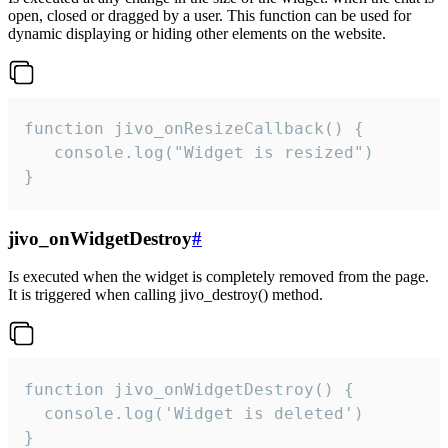
open, closed or dragged by a user. This function can be used for
dynamic displaying or hiding other elements on the website.
function jivo_onResizeCallback() {

   console.log("Widget is resized")

}
jivo_onWidgetDestroy
#
Is executed when the widget is completely removed from the page.
It is triggered when calling jivo_destroy() method.
function jivo_onWidgetDestroy() {

  console.log('Widget is deleted')

}