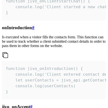
function jivo_onClientStartChat() {

    console.log('Client started a new chat'
}
onIntroduction
#
Is executed when a visitor fills the contacts form. This function can
be used to track whether a client submitted contact details in order to
pass them in other forms on the website.
function jivo_onIntroduction() {

    console.log('Client entered contact det
    let userContacts = jivo_api.getContactI
    console.log(userContacts)

}
jivo_onAccept
#