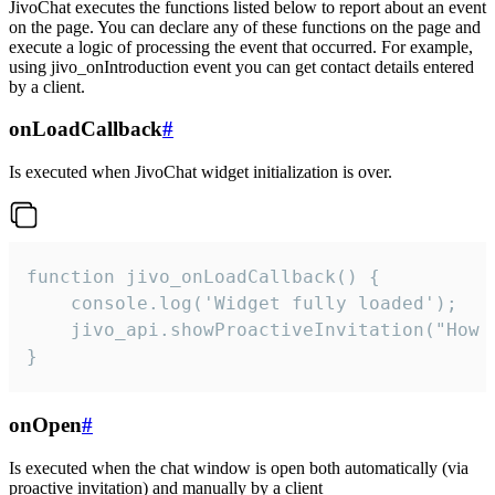
JivoChat executes the functions listed below to report about an event
on the page. You can declare any of these functions on the page and
execute a logic of processing the event that occurred. For example,
using jivo_onIntroduction event you can get contact details entered
by a client.
onLoadCallback
#
Is executed when JivoChat widget initialization is over.
function jivo_onLoadCallback() {

    console.log('Widget fully loaded');

    jivo_api.showProactiveInvitation("How c
}
onOpen
#
Is executed when the chat window is open both automatically (via
proactive invitation) and manually by a client