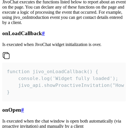
JivoChat executes the functions listed below to report about an event
on the page. You can declare any of these functions on the page and
execute a logic of processing the event that occurred. For example,
using jivo_onIntroduction event you can get contact details entered
by a client.
onLoadCallback
#
Is executed when JivoChat widget initialization is over.
function jivo_onLoadCallback() {

    console.log('Widget fully loaded');

    jivo_api.showProactiveInvitation("How c
}
onOpen
#
Is executed when the chat window is open both automatically (via
proactive invitation) and manually by a client