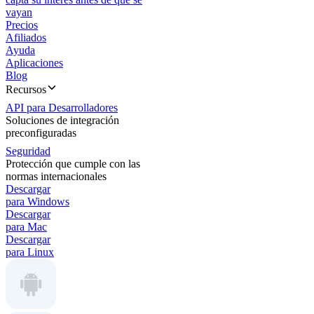
vayan
Precios
Afiliados
Ayuda
Aplicaciones
Blog
Recursos
API para Desarrolladores
Soluciones de integración
preconfiguradas
Seguridad
Protección que cumple con las
normas internacionales
Descargar
para Windows
Descargar
para Mac
Descargar
para Linux