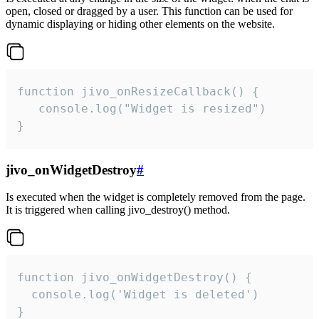
open, closed or dragged by a user. This function can be used for
dynamic displaying or hiding other elements on the website.
function jivo_onResizeCallback() {

   console.log("Widget is resized")

}
jivo_onWidgetDestroy
#
Is executed when the widget is completely removed from the page.
It is triggered when calling jivo_destroy() method.
function jivo_onWidgetDestroy() {

  console.log('Widget is deleted')

}