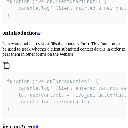
function jivo_onClientStartChat() {

    console.log('Client started a new chat'
}
onIntroduction
#
Is executed when a visitor fills the contacts form. This function can
be used to track whether a client submitted contact details in order to
pass them in other forms on the website.
function jivo_onIntroduction() {

    console.log('Client entered contact det
    let userContacts = jivo_api.getContactI
    console.log(userContacts)

}
jivo_onAccept
#