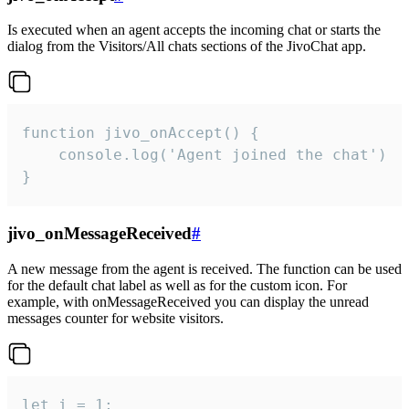
Is executed when an agent accepts the incoming chat or starts the
dialog from the Visitors/All chats sections of the JivoChat app.
function jivo_onAccept() {

	console.log('Agent joined the chat')

}
jivo_onMessageReceived
#
A new message from the agent is received. The function can be used
for the default chat label as well as for the custom icon. For
example, with onMessageReceived you can display the unread
messages counter for website visitors.
let i = 1;
