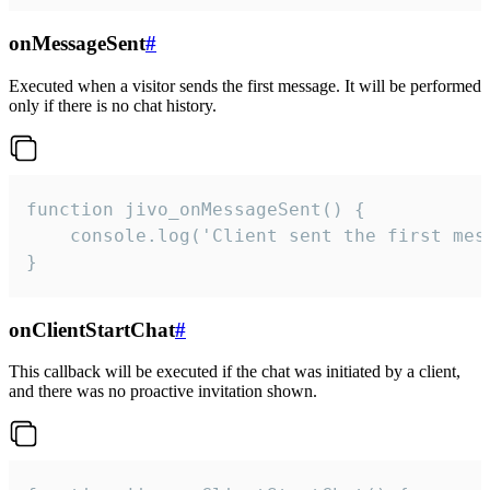
onMessageSent
#
Executed when a visitor sends the first message. It will be performed
only if there is no chat history.
function jivo_onMessageSent() {

    console.log('Client sent the first mess
}
onClientStartChat
#
This callback will be executed if the chat was initiated by a client,
and there was no proactive invitation shown.