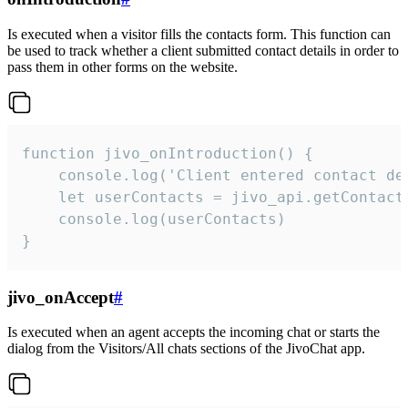
Is executed when a visitor fills the contacts form. This function can
be used to track whether a client submitted contact details in order to
pass them in other forms on the website.
function jivo_onIntroduction() {

    console.log('Client entered contact det
    let userContacts = jivo_api.getContactI
    console.log(userContacts)

}
jivo_onAccept
#
Is executed when an agent accepts the incoming chat or starts the
dialog from the Visitors/All chats sections of the JivoChat app.