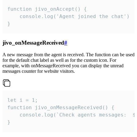
function jivo_onAccept() {

	console.log('Agent joined the chat')

}
jivo_onMessageReceived
#
A new message from the agent is received. The function can be used
for the default chat label as well as for the custom icon. For
example, with onMessageReceived you can display the unread
messages counter for website visitors.
let i = 1;

function jivo_onMessageReceived() {

	console.log(`Check agents messages:  ${i++}`)

}