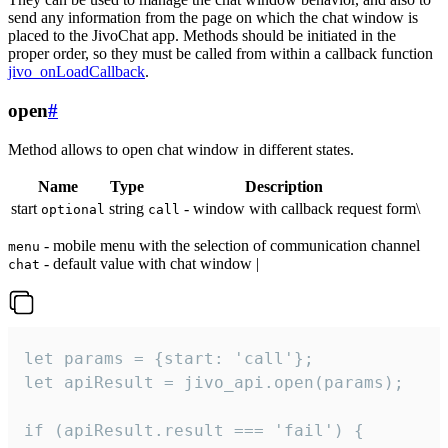
send any information from the page on which the chat window is
placed to the JivoChat app. Methods should be initiated in the
proper order, so they must be called from within a callback function
jivo_onLoadCallback
.
open
#
Method allows to open chat window in different states.
Name
Type
Description
start
string
- window with callback request form\
optional
call
- mobile menu with the selection of communication channel
menu
- default value with chat window |
chat
let params = {start: 'call'};

let apiResult = jivo_api.open(params);

if (apiResult.result === 'fail') {
