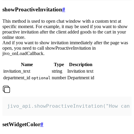
showProactiveInvitation
#
This method is used to open chat window with a custom text at
specific moment. For example, it may be used if you want to show
proactive invitation after the client added goods to the cart in your
online store.
And if you want to show invitation immediately after the page was
open, you need to call showProactiveInvitation in
jivo_onLoadCallback.
Name
Type
Description
invitation_text
string
Invitation text
department_id
number
Department id
optional
jivo_api.showProactiveInvitation("How can 
setWidgetColor
#