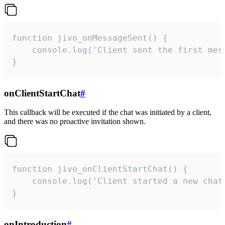
function jivo_onMessageSent() {

    console.log('Client sent the first mess
}
onClientStartChat
#
This callback will be executed if the chat was initiated by a client,
and there was no proactive invitation shown.
function jivo_onClientStartChat() {

    console.log('Client started a new chat'
}
onIntroduction
#