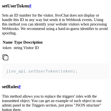
setUserToken
#
Sets an ID number for the visitor. JivoChat does not display or
handle this ID in any way but sends it in Webhook events. Using
this method you can identify your website visitors when processing
Webhooks. We recommend using a hard-to-guess identifier to avoid
spoofing.
Name
Type
Description
token
string
Visitor ID
jivo_api.setUserToken(token);
setRules
#
This method allows you to replace the triggers' rules with the
transmitted object. You can get an example of such object in our
admin panel in the Triggers section, just press "JSON structure"
button there.