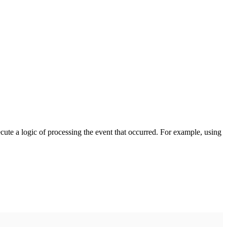
cute a logic of processing the event that occurred. For example, using