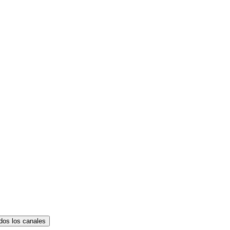
dos los canales