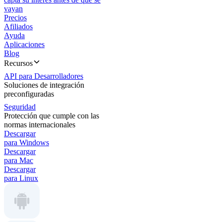
vayan
Precios
Afiliados
Ayuda
Aplicaciones
Blog
Recursos
API para Desarrolladores
Soluciones de integración
preconfiguradas
Seguridad
Protección que cumple con las
normas internacionales
Descargar
para Windows
Descargar
para Mac
Descargar
para Linux