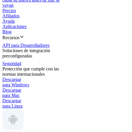
vayan
Precios
Afiliados
Ayuda
Aplicaciones
Blog
Recursos
API para Desarrolladores
Soluciones de integración
preconfiguradas
Seguridad
Protección que cumple con las
normas internacionales
Descargar
para Windows
Descargar
para Mac
Descargar
para Linux