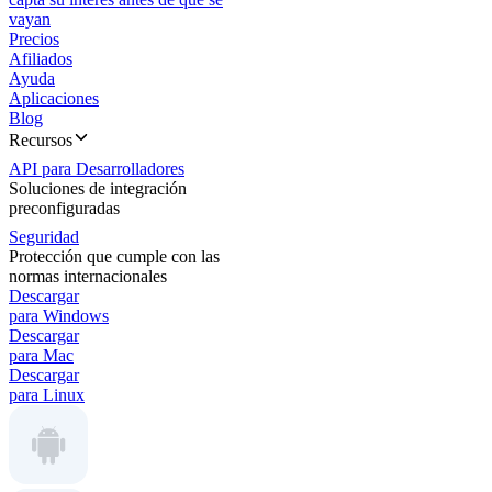
vayan
Precios
Afiliados
Ayuda
Aplicaciones
Blog
Recursos
API para Desarrolladores
Soluciones de integración
preconfiguradas
Seguridad
Protección que cumple con las
normas internacionales
Descargar
para Windows
Descargar
para Mac
Descargar
para Linux