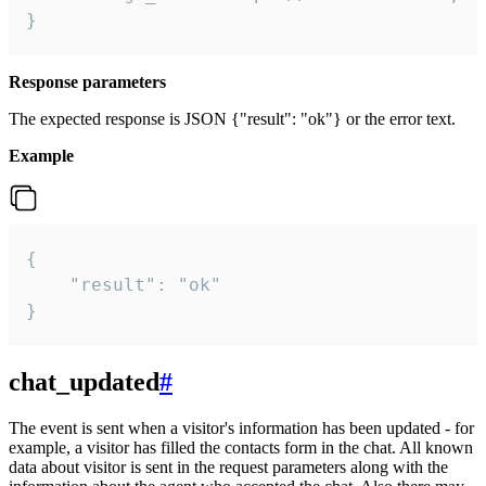
}
Response parameters
The expected response is JSON {"result": "ok"} or the error text.
Example
{

    "result": "ok"

}
chat_updated
#
The event is sent when a visitor's information has been updated - for
example, a visitor has filled the contacts form in the chat. All known
data about visitor is sent in the request parameters along with the