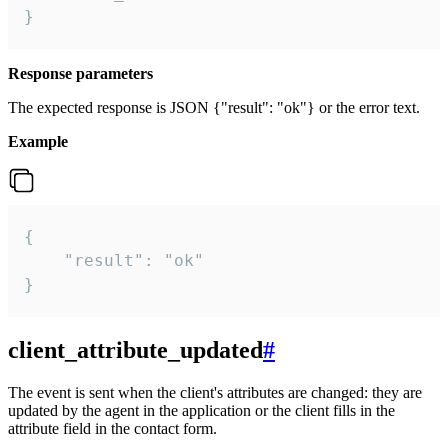
}
Response parameters
The expected response is JSON {"result": "ok"} or the error text.
Example
{

    "result": "ok"

}
client_attribute_updated
#
The event is sent when the client's attributes are changed: they are
updated by the agent in the application or the client fills in the
attribute field in the contact form.