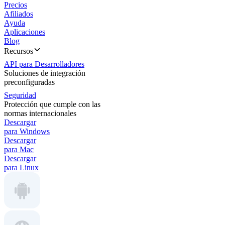
Precios
Afiliados
Ayuda
Aplicaciones
Blog
Recursos
API para Desarrolladores
Soluciones de integración
preconfiguradas
Seguridad
Protección que cumple con las
normas internacionales
Descargar
para Windows
Descargar
para Mac
Descargar
para Linux